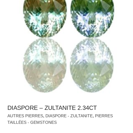
DIASPORE – ZULTANITE 2.34CT
,
,
AUTRES PIERRES
DIASPORE - ZULTANITE
PIERRES
TAILLÉES - GEMSTONES