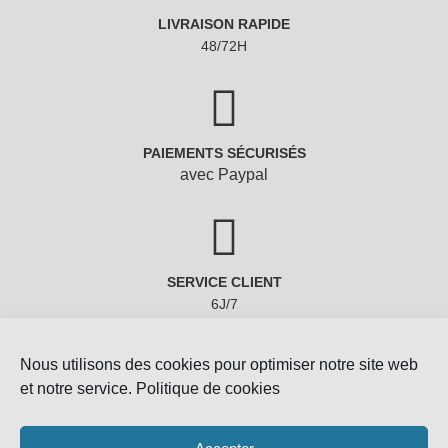
LIVRAISON RAPIDE
48/72H
PAIEMENTS SÉCURISÉS
avec Paypal
SERVICE CLIENT
6J/7
Nous utilisons des cookies pour optimiser notre site web
et notre service.
Politique de cookies