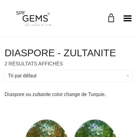
Toggle Menu
DIASPORE - ZULTANITE
2 RÉSULTATS AFFICHÉS
Tri par défaut
Diaspore ou zultanite color change de Turquie.