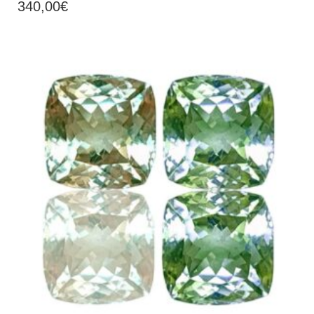
340,00
€