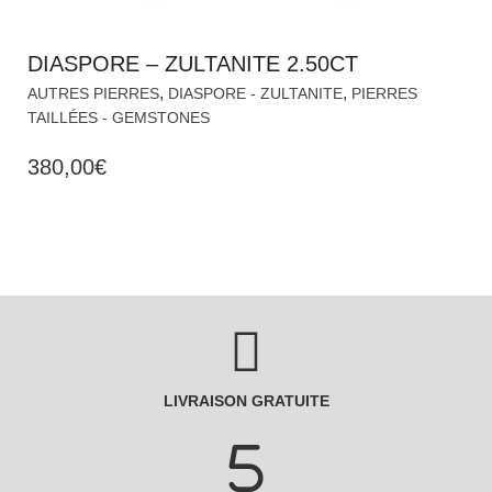
DIASPORE – ZULTANITE 2.50CT
,
,
AUTRES PIERRES
DIASPORE - ZULTANITE
PIERRES
TAILLÉES - GEMSTONES
380,00
€
LIVRAISON GRATUITE