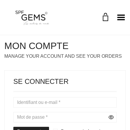
Toggle Menu
MON COMPTE
MANAGE YOUR ACCOUNT AND SEE YOUR ORDERS
SE CONNECTER