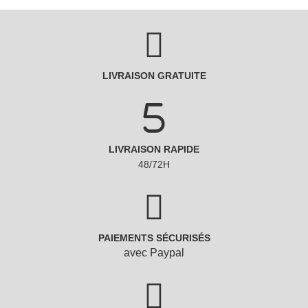
LIVRAISON GRATUITE
LIVRAISON RAPIDE
48/72H
PAIEMENTS SÉCURISÉS
avec Paypal