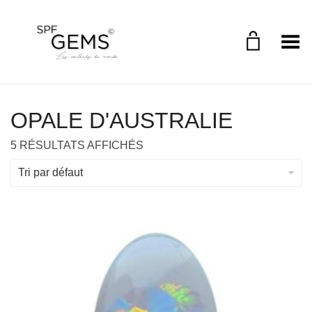
Toggle Menu
OPALE D'AUSTRALIE
5 RÉSULTATS AFFICHÉS
Tri par défaut