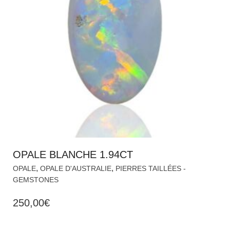
OPALE BLANCHE 1.94CT
,
,
OPALE
OPALE D'AUSTRALIE
PIERRES TAILLÉES -
GEMSTONES
250,00
€