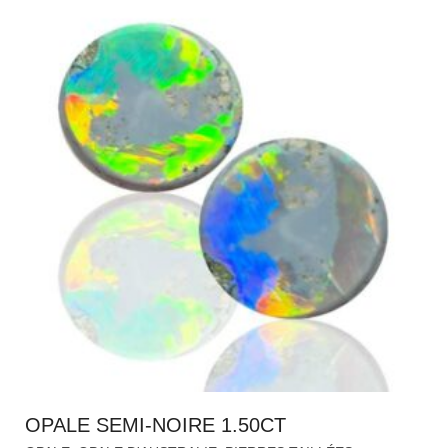
OPALE SEMI-NOIRE 1.50CT