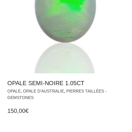
OPALE SEMI-NOIRE 1.05CT
,
,
OPALE
OPALE D'AUSTRALIE
PIERRES TAILLÉES -
GEMSTONES
150,00
€