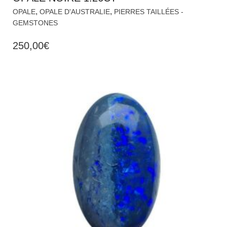
,
,
OPALE
OPALE D'AUSTRALIE
PIERRES TAILLÉES -
GEMSTONES
250,00
€