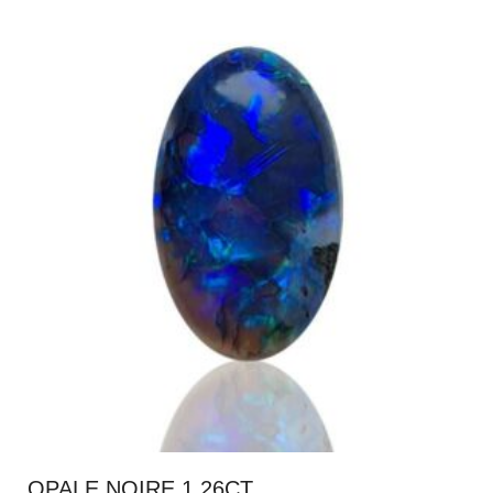
OPALE NOIRE 1.26CT