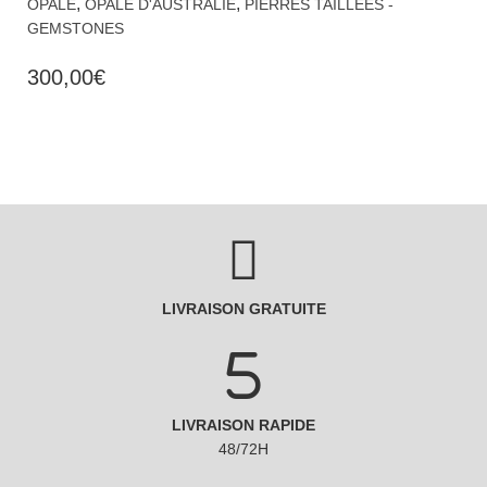
,
,
OPALE
OPALE D'AUSTRALIE
PIERRES TAILLÉES -
GEMSTONES
300,00
€
LIVRAISON GRATUITE
LIVRAISON RAPIDE
48/72H