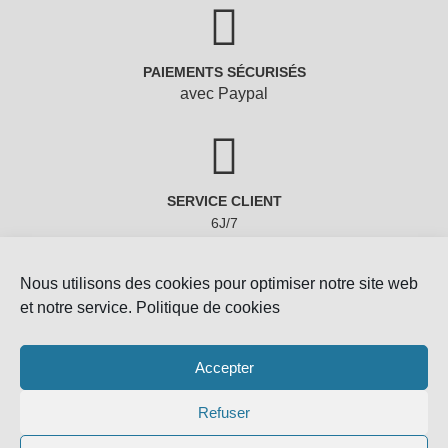
PAIEMENTS SÉCURISÉS
avec Paypal
SERVICE CLIENT
6J/7
Nous utilisons des cookies pour optimiser notre site web
et notre service.
Politique de cookies
Accepter
Refuser