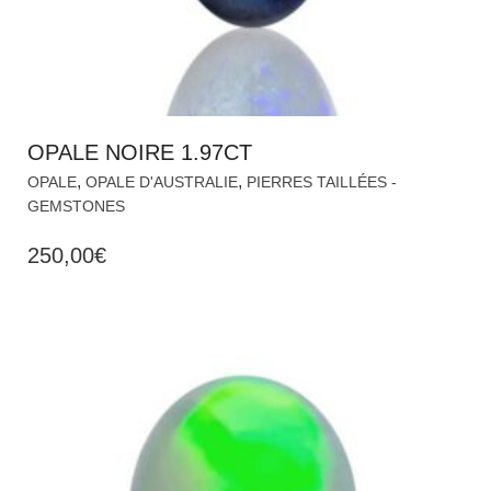
OPALE NOIRE 1.97CT
,
,
OPALE
OPALE D'AUSTRALIE
PIERRES TAILLÉES -
GEMSTONES
250,00
€