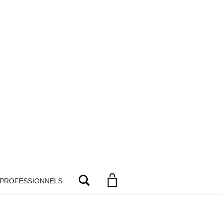
Search
 PROFESSIONNELS