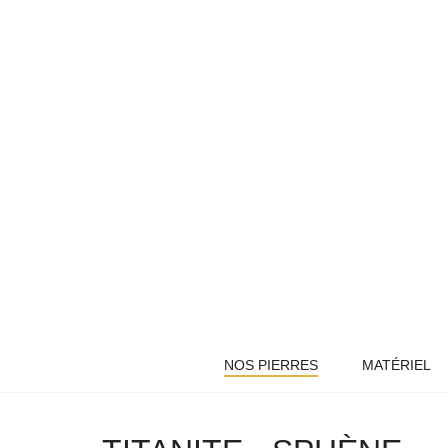
NOS PIERRES
MATÉRIEL