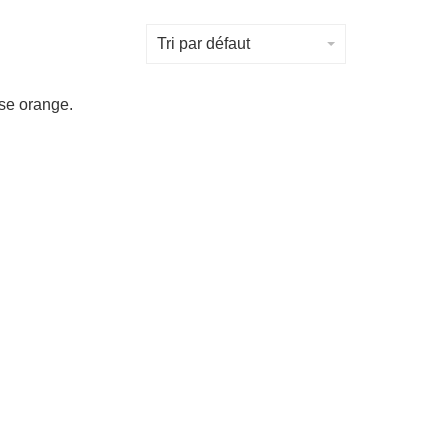
Tri par défaut
ose orange.