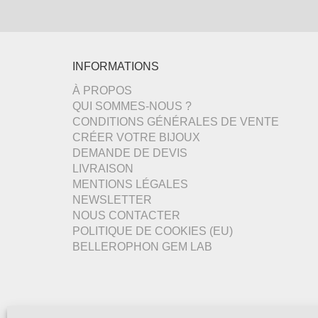
INFORMATIONS
À PROPOS
QUI SOMMES-NOUS ?
CONDITIONS GÉNÉRALES DE VENTE
CRÉER VOTRE BIJOUX
DEMANDE DE DEVIS
LIVRAISON
MENTIONS LÉGALES
NEWSLETTER
NOUS CONTACTER
POLITIQUE DE COOKIES (EU)
BELLEROPHON GEM LAB