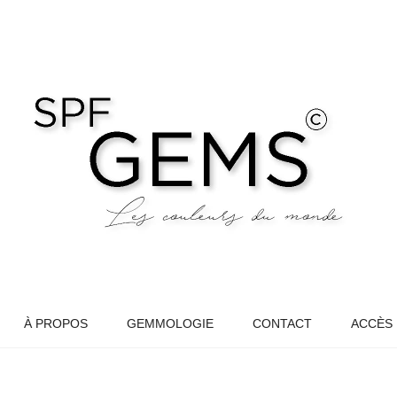
À PROPOS
GEMMOLOGIE
CONTACT
ACCÈS