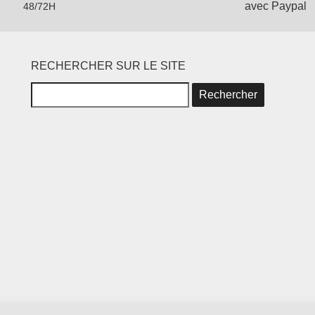
avec Paypal
48/72H
RECHERCHER SUR LE SITE