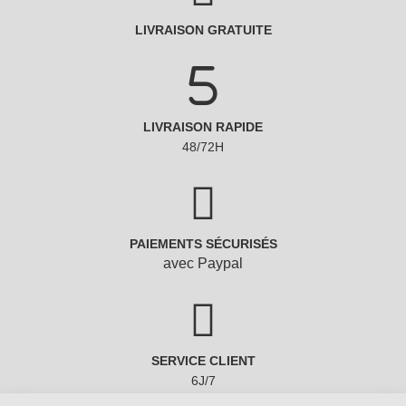
LIVRAISON GRATUITE
LIVRAISON RAPIDE
48/72H
PAIEMENTS SÉCURISÉS
avec Paypal
SERVICE CLIENT
6J/7