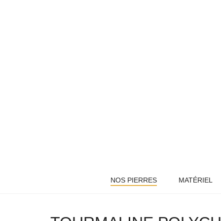
NOS PIERRES
MATÉRIEL