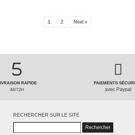
1
2
Next »
IVRAISON RAPIDE
PAIEMENTS SÉCURI
avec Paypal
48/72H
RECHERCHER SUR LE SITE