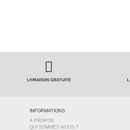
LIVRAISON GRATUITE
L
INFORMATIONS
À PROPOS
QUI SOMMES-NOUS ?