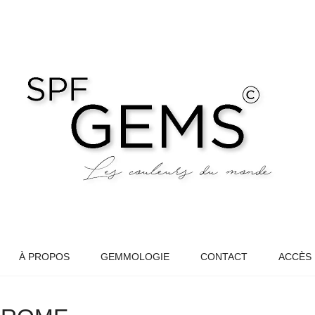
À PROPOS
GEMMOLOGIE
CONTACT
ACCÈS