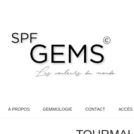
À PROPOS
GEMMOLOGIE
CONTACT
ACCÈS