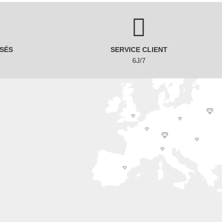
SÉS
SERVICE CLIENT
6J/7