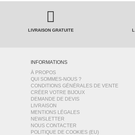
LIVRAISON GRATUITE
L
INFORMATIONS
À PROPOS
QUI SOMMES-NOUS ?
CONDITIONS GÉNÉRALES DE VENTE
CRÉER VOTRE BIJOUX
DEMANDE DE DEVIS
LIVRAISON
MENTIONS LÉGALES
NEWSLETTER
NOUS CONTACTER
POLITIQUE DE COOKIES (EU)