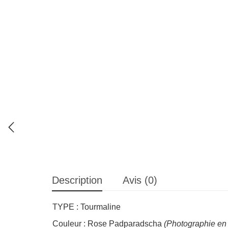
Description
Avis (0)
TYPE : Tourmaline
Couleur : Rose Padparadscha
(Photographie en 