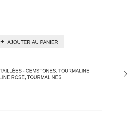
AJOUTER AU PANIER
TAILLÉES - GEMSTONES
,
TOURMALINE
LINE ROSE
,
TOURMALINES