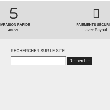
IVRAISON RAPIDE
PAIEMENTS SÉCURI
avec Paypal
48/72H
RECHERCHER SUR LE SITE