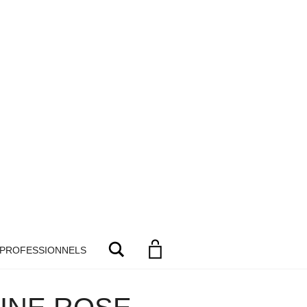
Search
 PROFESSIONNELS