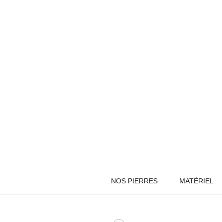
NOS PIERRES
MATÉRIEL