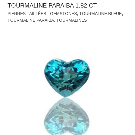
TOURMALINE PARAIBA 1.82 CT
,
,
PIERRES TAILLÉES - GEMSTONES
TOURMALINE BLEUE
,
TOURMALINE PARAIBA
TOURMALINES