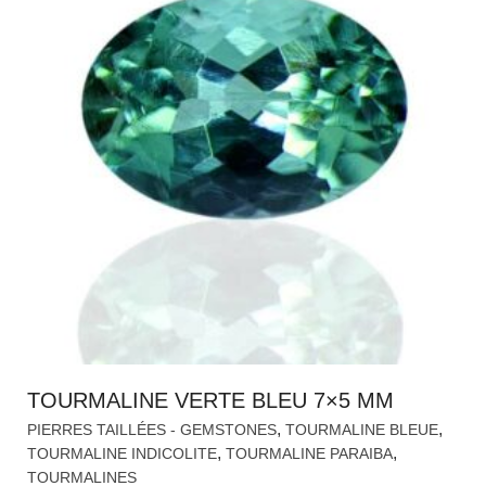
TOURMALINE VERTE BLEU 7×5 MM
,
,
PIERRES TAILLÉES - GEMSTONES
TOURMALINE BLEUE
,
,
TOURMALINE INDICOLITE
TOURMALINE PARAIBA
TOURMALINES