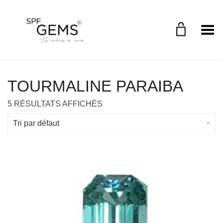
Toggle Menu
TOURMALINE PARAIBA
5 RÉSULTATS AFFICHÉS
Tri par défaut