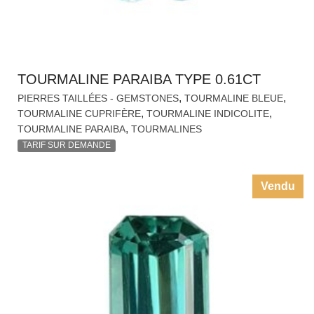
TOURMALINE PARAIBA TYPE 0.61CT
,
,
PIERRES TAILLÉES - GEMSTONES
TOURMALINE BLEUE
,
,
TOURMALINE CUPRIFÈRE
TOURMALINE INDICOLITE
,
TOURMALINE PARAIBA
TOURMALINES
TARIF SUR DEMANDE
Vendu