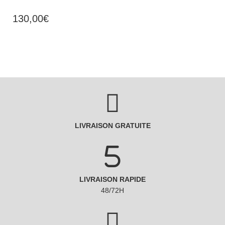
130,00
€
LIVRAISON GRATUITE
LIVRAISON RAPIDE
48/72H