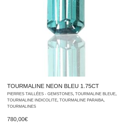
TOURMALINE NEON BLEU 1.75CT
,
,
PIERRES TAILLÉES - GEMSTONES
TOURMALINE BLEUE
,
,
TOURMALINE INDICOLITE
TOURMALINE PARAIBA
TOURMALINES
780,00
€