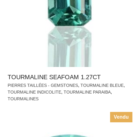
TOURMALINE SEAFOAM 1.27CT
,
,
PIERRES TAILLÉES - GEMSTONES
TOURMALINE BLEUE
,
,
TOURMALINE INDICOLITE
TOURMALINE PARAIBA
TOURMALINES
Vendu