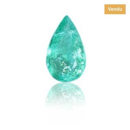
Vendu