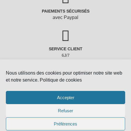
PAIEMENTS SÉCURISÉS
avec Paypal
SERVICE CLIENT
6J/7
Nous utilisons des cookies pour optimiser notre site web
et notre service.
Politique de cookies
Accepter
Refuser
Copyright © 2022 - Gemmes-Naturelles
Préférences