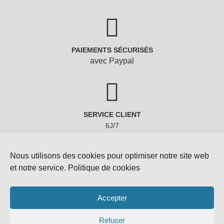
PAIEMENTS SÉCURISÉS
avec Paypal
SERVICE CLIENT
6J/7
Nous utilisons des cookies pour optimiser notre site web
et notre service.
Politique de cookies
Accepter
Refuser