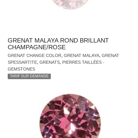
GRENAT MALAYA ROND BRILLANT
CHAMPAGNE/ROSE
,
,
GRENAT CHANGE COLOR
GRENAT MALAYA
GRENAT
,
,
SPESSARTITE
GRENATS
PIERRES TAILLÉES -
GEMSTONES
TARIF SUR DEMANDE