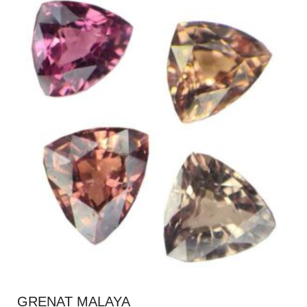
GRENAT MALAYA