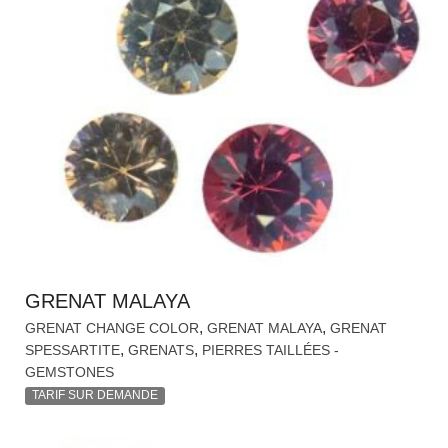
GRENAT MALAYA
,
,
GRENAT CHANGE COLOR
GRENAT MALAYA
GRENAT
,
,
SPESSARTITE
GRENATS
PIERRES TAILLÉES -
GEMSTONES
TARIF SUR DEMANDE