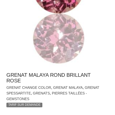
GRENAT MALAYA ROND BRILLANT
ROSE
,
,
GRENAT CHANGE COLOR
GRENAT MALAYA
GRENAT
,
,
SPESSARTITE
GRENATS
PIERRES TAILLÉES -
GEMSTONES
TARIF SUR DEMANDE