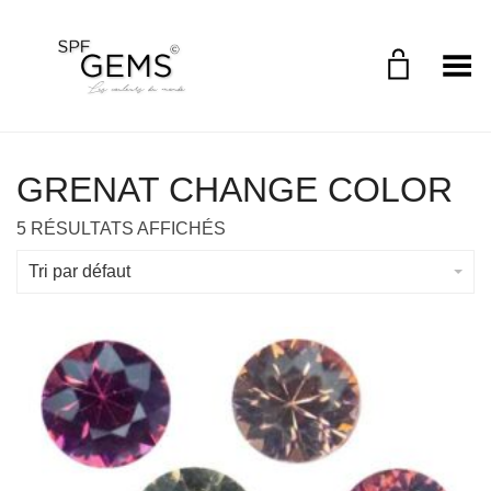
Toggle Menu
GRENAT CHANGE COLOR
5 RÉSULTATS AFFICHÉS
Tri par défaut