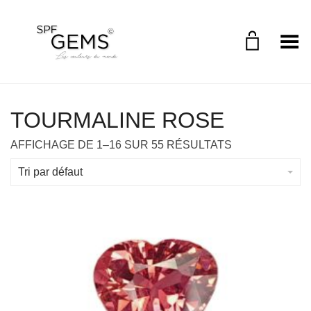
Toggle Menu
TOURMALINE ROSE
AFFICHAGE DE 1–16 SUR 55 RÉSULTATS
Tri par défaut