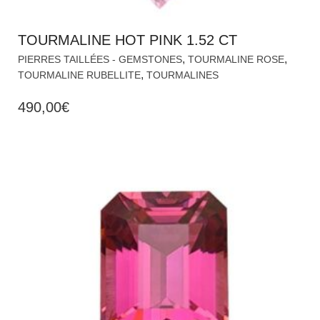
TOURMALINE HOT PINK 1.52 CT
,
,
PIERRES TAILLÉES - GEMSTONES
TOURMALINE ROSE
,
TOURMALINE RUBELLITE
TOURMALINES
490,00
€