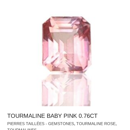
TOURMALINE BABY PINK 0.76CT
,
,
PIERRES TAILLÉES - GEMSTONES
TOURMALINE ROSE