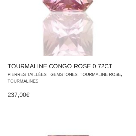
TOURMALINE CONGO ROSE 0.72CT
,
,
PIERRES TAILLÉES - GEMSTONES
TOURMALINE ROSE
TOURMALINES
237,00
€