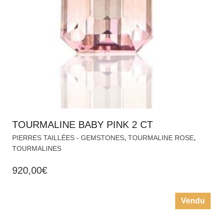
TOURMALINE BABY PINK 2 CT
,
,
PIERRES TAILLÉES - GEMSTONES
TOURMALINE ROSE
TOURMALINES
920,00
€
Vendu