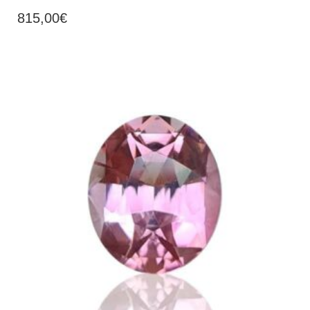
815,00
€