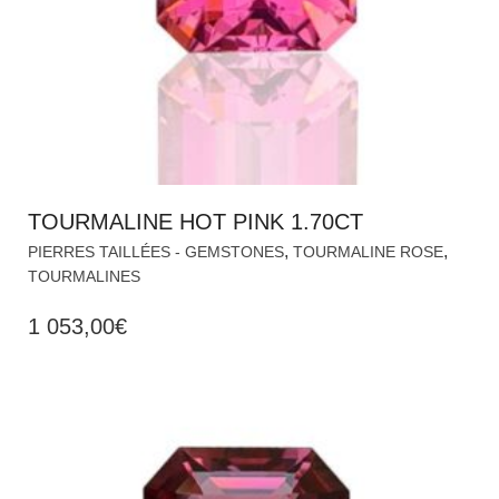
TOURMALINE HOT PINK 1.70CT
,
,
PIERRES TAILLÉES - GEMSTONES
TOURMALINE ROSE
TOURMALINES
1 053,00
€