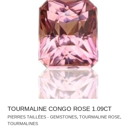
TOURMALINE CONGO ROSE 1.09CT
,
,
PIERRES TAILLÉES - GEMSTONES
TOURMALINE ROSE
TOURMALINES