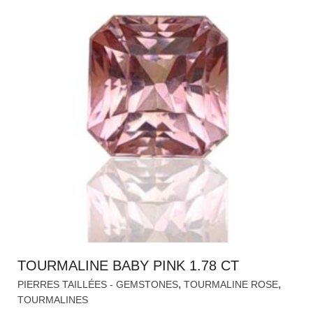
TOURMALINE BABY PINK 1.78 CT
,
,
PIERRES TAILLÉES - GEMSTONES
TOURMALINE ROSE
TOURMALINES