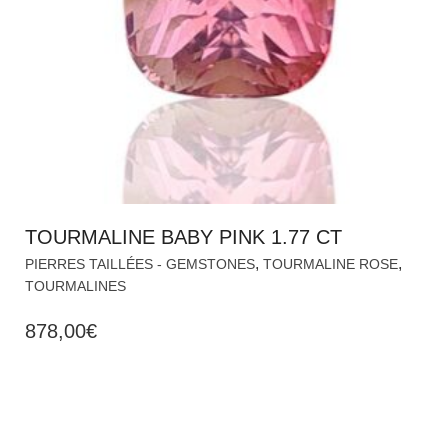
TOURMALINE BABY PINK 1.77 CT
,
,
PIERRES TAILLÉES - GEMSTONES
TOURMALINE ROSE
TOURMALINES
878,00
€