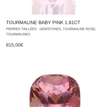
TOURMALINE BABY PINK 1.61CT
,
,
PIERRES TAILLÉES - GEMSTONES
TOURMALINE ROSE
TOURMALINES
815,00
€