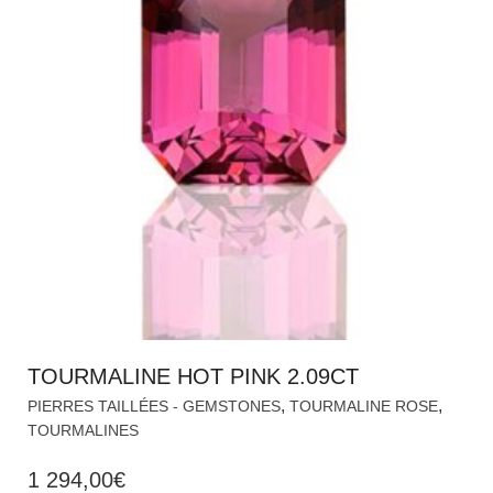
TOURMALINE HOT PINK 2.09CT
,
,
PIERRES TAILLÉES - GEMSTONES
TOURMALINE ROSE
TOURMALINES
1 294,00
€