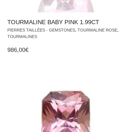
TOURMALINE BABY PINK 1.99CT
,
,
PIERRES TAILLÉES - GEMSTONES
TOURMALINE ROSE
TOURMALINES
986,00
€