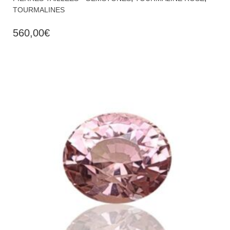
TOURMALINES
560,00
€