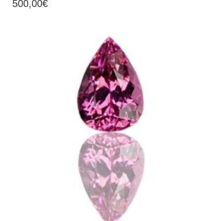
500,00
€