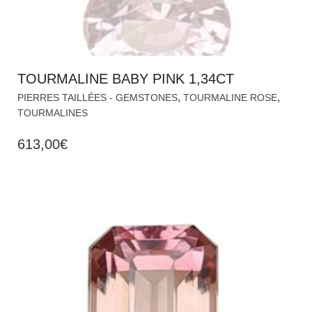
TOURMALINE BABY PINK 1,34CT
,
,
PIERRES TAILLÉES - GEMSTONES
TOURMALINE ROSE
TOURMALINES
613,00
€