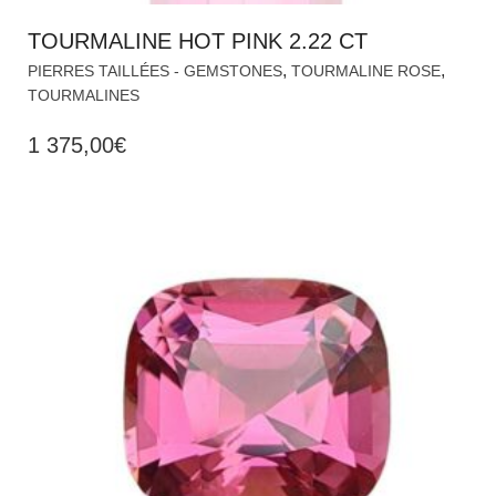
TOURMALINE HOT PINK 2.22 CT
,
,
PIERRES TAILLÉES - GEMSTONES
TOURMALINE ROSE
TOURMALINES
1 375,00
€