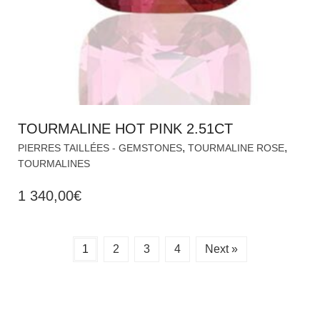
TOURMALINE HOT PINK 2.51CT
,
,
PIERRES TAILLÉES - GEMSTONES
TOURMALINE ROSE
TOURMALINES
1 340,00
€
1
2
3
4
Next »