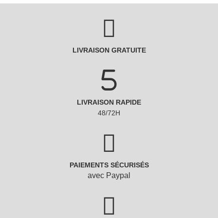
LIVRAISON GRATUITE
LIVRAISON RAPIDE
48/72H
PAIEMENTS SÉCURISÉS
avec Paypal