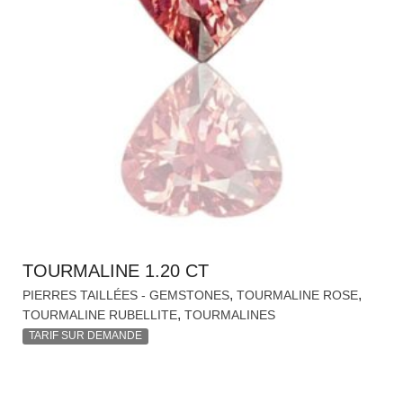
TOURMALINE 1.20 CT
,
,
PIERRES TAILLÉES - GEMSTONES
TOURMALINE ROSE
,
TOURMALINE RUBELLITE
TOURMALINES
TARIF SUR DEMANDE