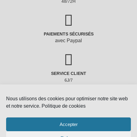
PAIEMENTS SÉCURISÉS
avec Paypal
SERVICE CLIENT
6J/7
Nous utilisons des cookies pour optimiser notre site web
et notre service.
Politique de cookies
Accepter
Copyright © 2022 - Gemmes-Naturelles