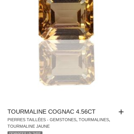
TOURMALINE COGNAC 4.56CT
,
,
PIERRES TAILLÉES - GEMSTONES
TOURMALINES
TOURMALINE JAUNE
DEMANDER UN TARIF