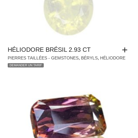
HÉLIODORE BRÉSIL 2.93 CT
,
,
PIERRES TAILLÉES - GEMSTONES
BÉRYLS
HÉLIODORE
DEMANDER UN TARIF