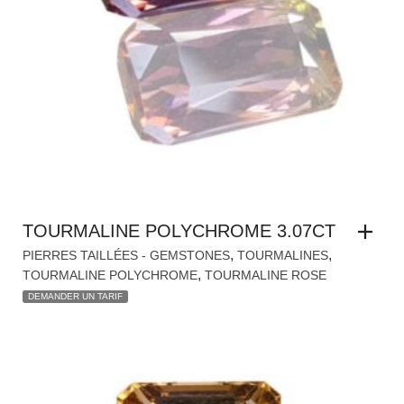
TOURMALINE POLYCHROME 3.07CT
,
,
PIERRES TAILLÉES - GEMSTONES
TOURMALINES
,
TOURMALINE POLYCHROME
TOURMALINE ROSE
DEMANDER UN TARIF