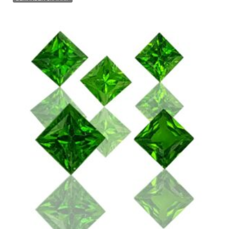
GRENAT TSAVORITE 0.24 CT