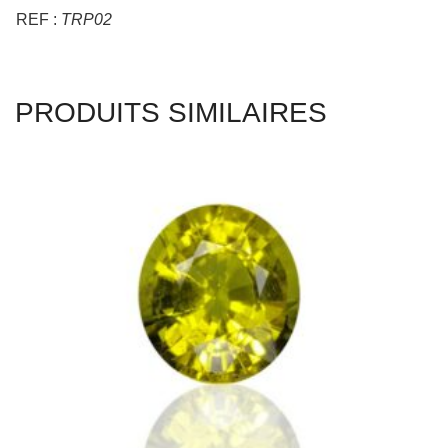
PRODUITS SIMILAIRES