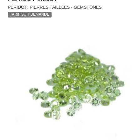
,
PÉRIDOT
PIERRES TAILLÉES - GEMSTONES
TARIF SUR DEMANDE