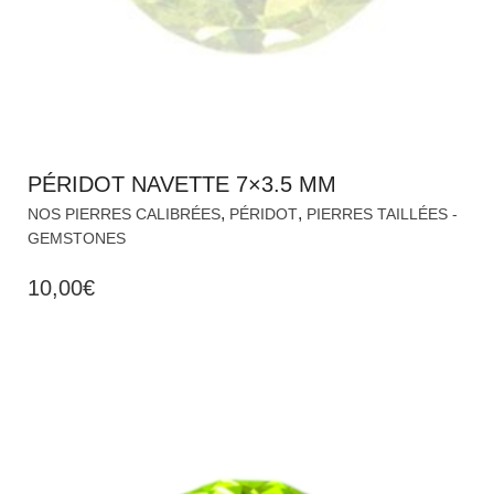
PÉRIDOT NAVETTE 7×3.5 MM
,
,
NOS PIERRES CALIBRÉES
PÉRIDOT
PIERRES TAILLÉES -
GEMSTONES
10,00
€