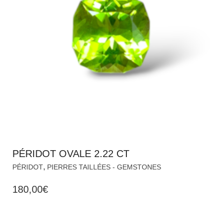
PÉRIDOT OVALE 2.22 CT
,
PÉRIDOT
PIERRES TAILLÉES - GEMSTONES
180,00
€