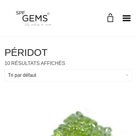
Toggle Menu
PÉRIDOT
10 RÉSULTATS AFFICHÉS
Tri par défaut