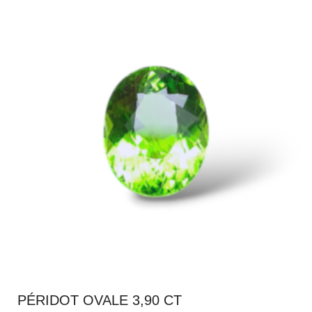
PÉRIDOT OVALE 3,90 CT