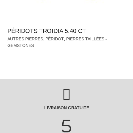
PÉRIDOTS TROIDIA 5.40 CT
,
,
AUTRES PIERRES
PÉRIDOT
PIERRES TAILLÉES -
GEMSTONES
LIVRAISON GRATUITE