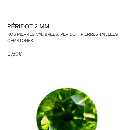
PÉRIDOT 2 MM
,
,
NOS PIERRES CALIBRÉES
PÉRIDOT
PIERRES TAILLÉES -
GEMSTONES
1,50
€