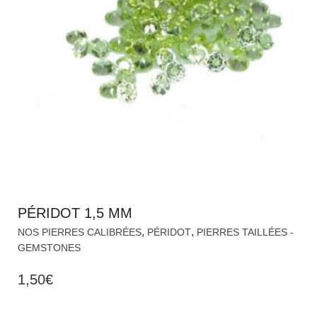
PÉRIDOT 1,5 MM
,
,
NOS PIERRES CALIBRÉES
PÉRIDOT
PIERRES TAILLÉES -
GEMSTONES
1,50
€