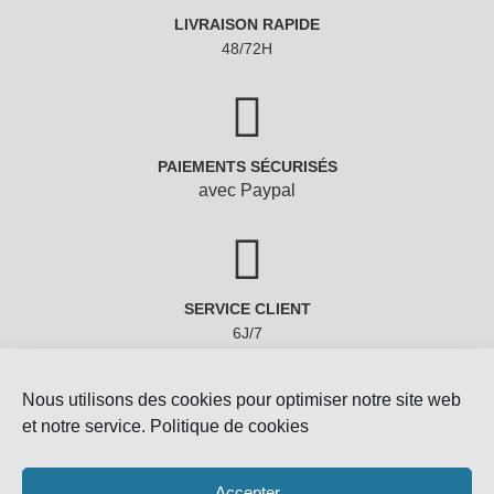
LIVRAISON RAPIDE
48/72H
PAIEMENTS SÉCURISÉS
avec Paypal
SERVICE CLIENT
6J/7
Nous utilisons des cookies pour optimiser notre site web
et notre service.
Politique de cookies
Accepter