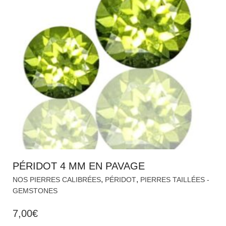
PÉRIDOT 4 MM EN PAVAGE
,
,
NOS PIERRES CALIBRÉES
PÉRIDOT
PIERRES TAILLÉES -
GEMSTONES
7,00
€