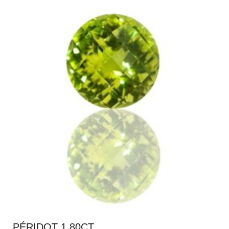
PÉRIDOT 1.80CT