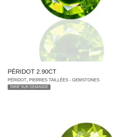
PÉRIDOT 2.90CT
,
PÉRIDOT
PIERRES TAILLÉES - GEMSTONES
TARIF SUR DEMANDE