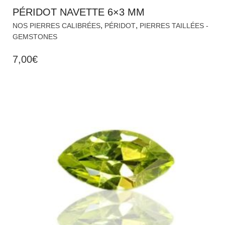
PÉRIDOT NAVETTE 6×3 MM
,
,
NOS PIERRES CALIBRÉES
PÉRIDOT
PIERRES TAILLÉES -
GEMSTONES
7,00
€