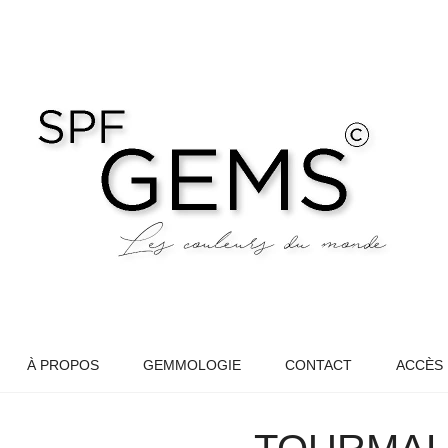
À PROPOS
GEMMOLOGIE
CONTACT
ACCÈS