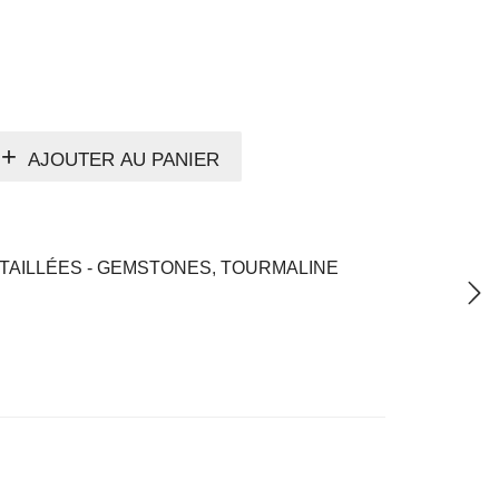
AJOUTER AU PANIER
TAILLÉES - GEMSTONES
,
TOURMALINE