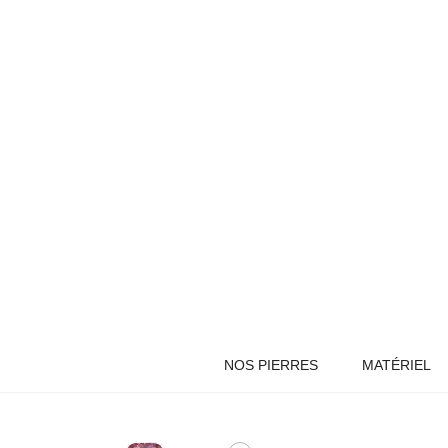
NOS PIERRES
MATÉRIEL