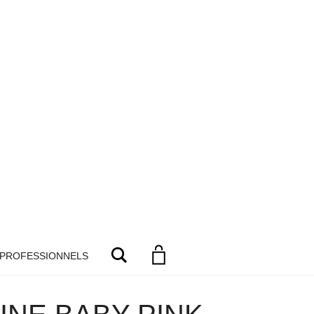
Search
 PROFESSIONNELS