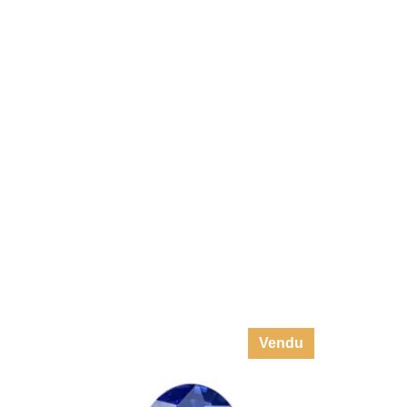
Vendu