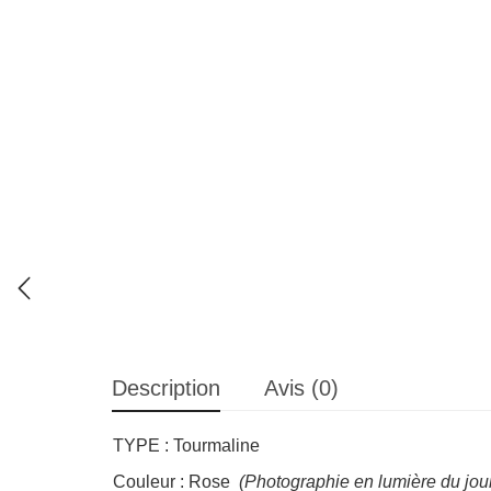
Description
Avis (0)
TYPE : Tourmaline
Couleur : Rose
(Photographie en lumière du jou