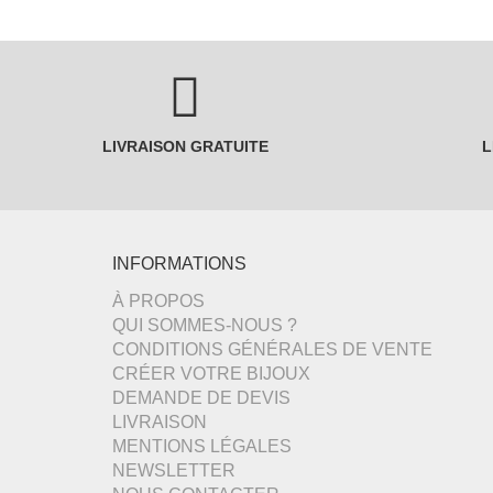
LIVRAISON GRATUITE
L
INFORMATIONS
À PROPOS
QUI SOMMES-NOUS ?
CONDITIONS GÉNÉRALES DE VENTE
CRÉER VOTRE BIJOUX
DEMANDE DE DEVIS
LIVRAISON
MENTIONS LÉGALES
NEWSLETTER