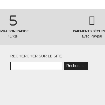
IVRAISON RAPIDE
PAIEMENTS SÉCURI
avec Paypal
48/72H
RECHERCHER SUR LE SITE