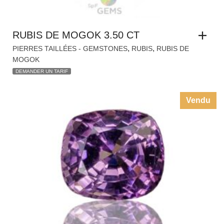
Vendu