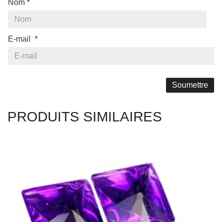
PRODUITS SIMILAIRES