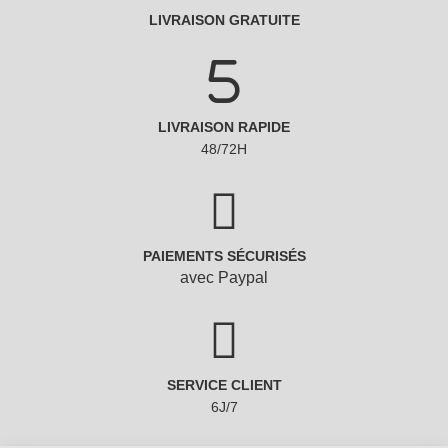
PAIEMENTS SÉCURISÉS
avec Paypal
SERVICE CLIENT
6J/7