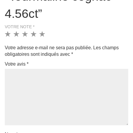
Votre adresse e-mail ne sera pas publiée.
Les champs
obligatoires sont indiqués avec
*
Votre avis
*
Nom
*
E-mail
*