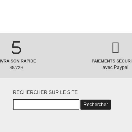
IVRAISON RAPIDE
PAIEMENTS SÉCURI
avec Paypal
48/72H
RECHERCHER SUR LE SITE