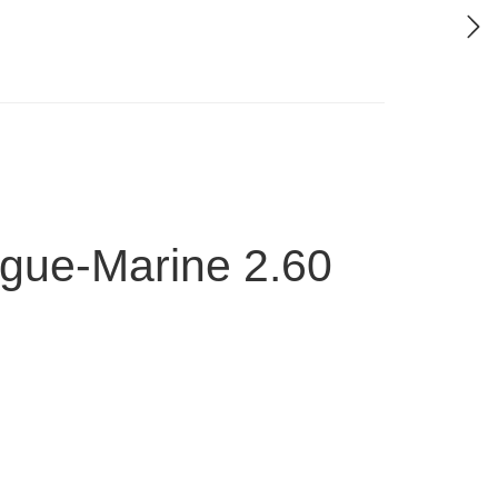
Aigue-Marine 2.60