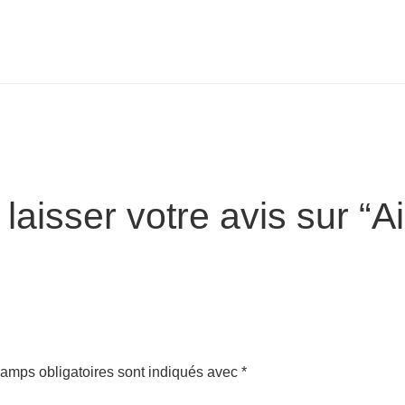
 laisser votre avis sur “
amps obligatoires sont indiqués avec
*