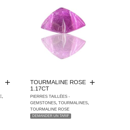
TOURMALINE ROSE
1.17CT
,
E
PIERRES TAILLÉES -
,
,
GEMSTONES
TOURMALINES
TOURMALINE ROSE
DEMANDER UN TARIF