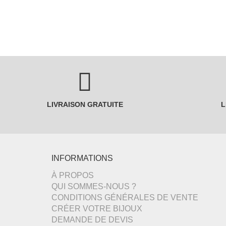
LIVRAISON GRATUITE
L
INFORMATIONS
À PROPOS
QUI SOMMES-NOUS ?
CONDITIONS GÉNÉRALES DE VENTE
CRÉER VOTRE BIJOUX
DEMANDE DE DEVIS