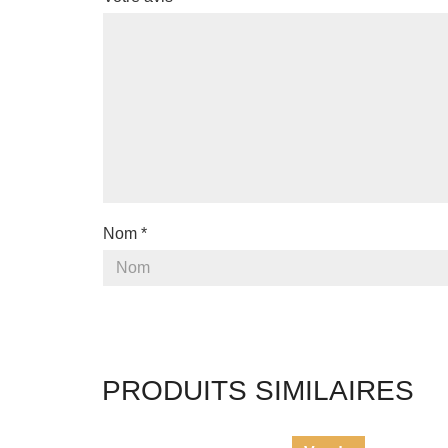
Nom
*
PRODUITS SIMILAIRES