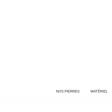
NOS PIERRES
MATÉRIEL