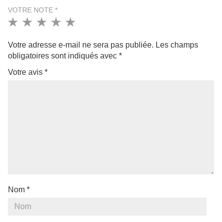
VOTRE NOTE
*
1
2
3
4
5
Votre adresse e-mail ne sera pas publiée.
Les champs
obligatoires sont indiqués avec
*
Votre avis
*
Nom
*