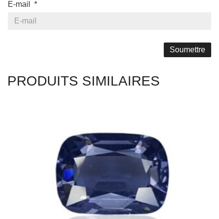
E-mail
*
PRODUITS SIMILAIRES