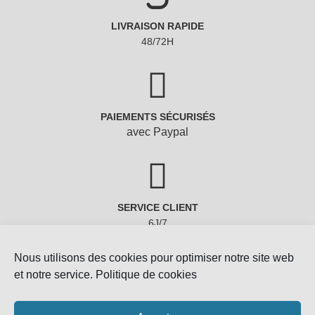
LIVRAISON RAPIDE
48/72H
PAIEMENTS SÉCURISÉS
avec Paypal
SERVICE CLIENT
6J/7
Nous utilisons des cookies pour optimiser notre site web
et notre service.
Politique de cookies