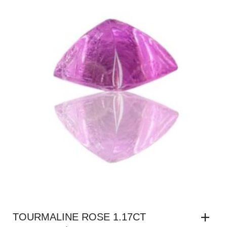
TOURMALINE ROSE 1.17CT