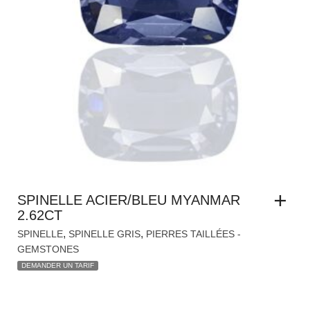
SPINELLE ACIER/BLEU MYANMAR
2.62CT
,
,
SPINELLE
SPINELLE GRIS
PIERRES TAILLÉES -
GEMSTONES
DEMANDER UN TARIF