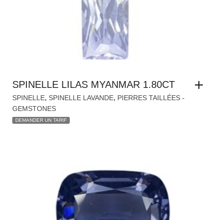
SPINELLE LILAS MYANMAR 1.80CT
,
,
SPINELLE
SPINELLE LAVANDE
PIERRES TAILLÉES -
GEMSTONES
DEMANDER UN TARIF