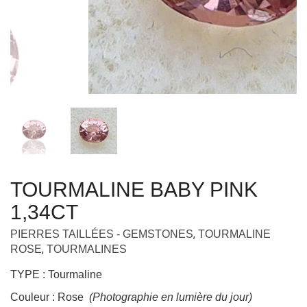
TOURMALINE BABY PINK
1,34CT
,
PIERRES TAILLÉES - GEMSTONES
TOURMALINE
,
ROSE
TOURMALINES
TYPE : Tourmaline