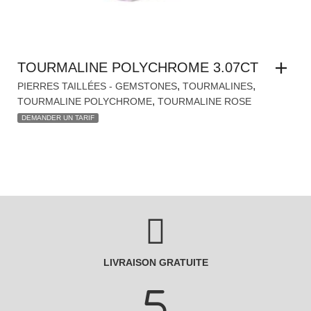
TOURMALINE POLYCHROME 3.07CT
,
,
PIERRES TAILLÉES - GEMSTONES
TOURMALINES
,
TOURMALINE POLYCHROME
TOURMALINE ROSE
DEMANDER UN TARIF
LIVRAISON GRATUITE