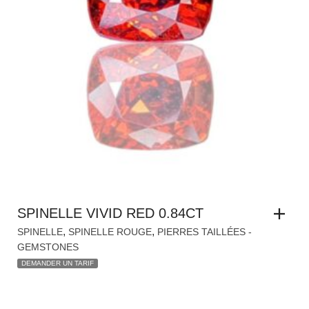
SPINELLE VIVID RED 0.84CT
,
,
SPINELLE
SPINELLE ROUGE
PIERRES TAILLÉES -
GEMSTONES
DEMANDER UN TARIF