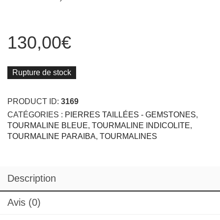
130,00
€
Rupture de stock
PRODUCT ID:
3169
CATÉGORIES :
PIERRES TAILLÉES - GEMSTONES
,
TOURMALINE BLEUE
,
TOURMALINE INDICOLITE
,
TOURMALINE PARAIBA
,
TOURMALINES
Description
Avis (0)