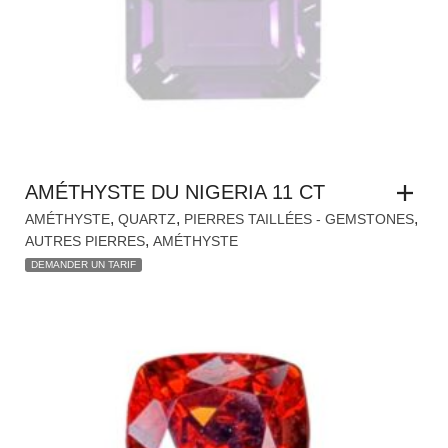
AMÉTHYSTE DU NIGERIA 11 CT
,
,
,
AMÉTHYSTE
QUARTZ
PIERRES TAILLÉES - GEMSTONES
,
AUTRES PIERRES
AMÉTHYSTE
DEMANDER UN TARIF