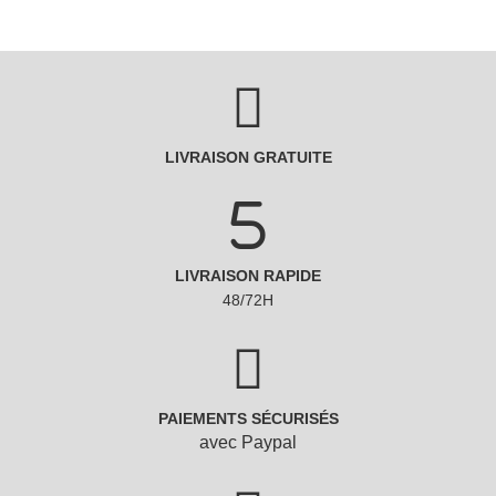
LIVRAISON GRATUITE
LIVRAISON RAPIDE
48/72H
PAIEMENTS SÉCURISÉS
avec Paypal