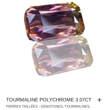
TOURMALINE POLYCHROME 3.07CT
,
,
PIERRES TAILLÉES - GEMSTONES
TOURMALINES