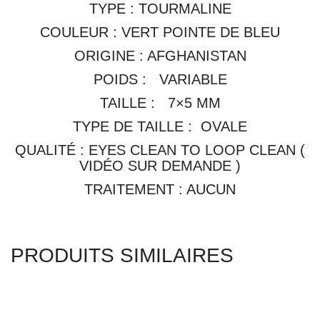
TYPE : TOURMALINE
COULEUR : VERT POINTE DE BLEU
ORIGINE : AFGHANISTAN
POIDS : VARIABLE
TAILLE : 7×5 MM
TYPE DE TAILLE : OVALE
QUALITÉ : EYES CLEAN TO LOOP CLEAN (
VIDÉO SUR DEMANDE )
TRAITEMENT : AUCUN
PRODUITS SIMILAIRES