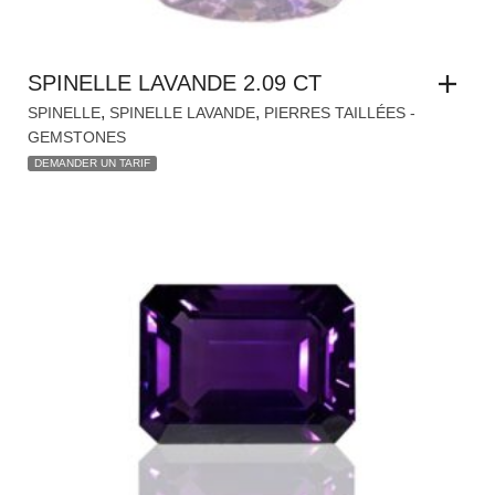
SPINELLE LAVANDE 2.09 CT
,
,
SPINELLE
SPINELLE LAVANDE
PIERRES TAILLÉES -
GEMSTONES
DEMANDER UN TARIF