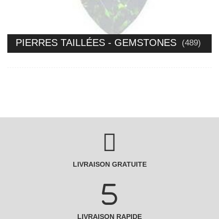
PIERRES TAILLÉES - GEMSTONES
(489)
LIVRAISON GRATUITE
LIVRAISON RAPIDE