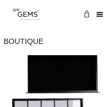
Toggle Menu
BOUTIQUE