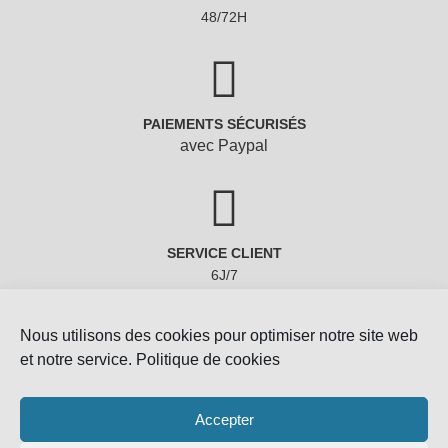
48/72H
PAIEMENTS SÉCURISÉS
avec Paypal
SERVICE CLIENT
6J/7
Nous utilisons des cookies pour optimiser notre site web
et notre service.
Politique de cookies
Accepter