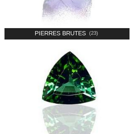
PIERRES BRUTES
(23)