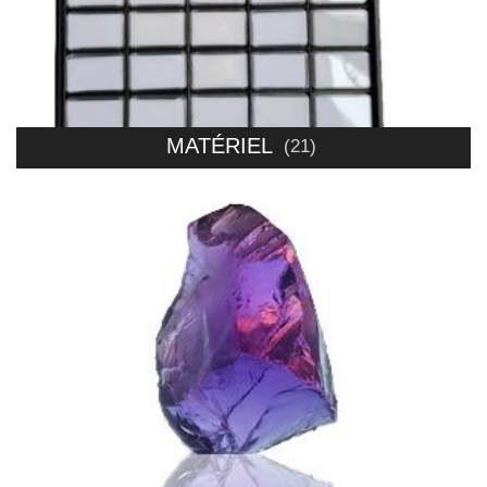
MATÉRIEL
(21)