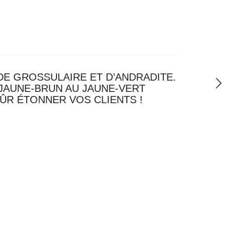
DE GROSSULAIRE ET D’ANDRADITE.
JAUNE-BRUN AU JAUNE-VERT
ÛR ÉTONNER VOS CLIENTS !