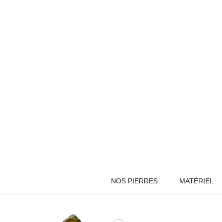
NOS PIERRES
MATÉRIEL