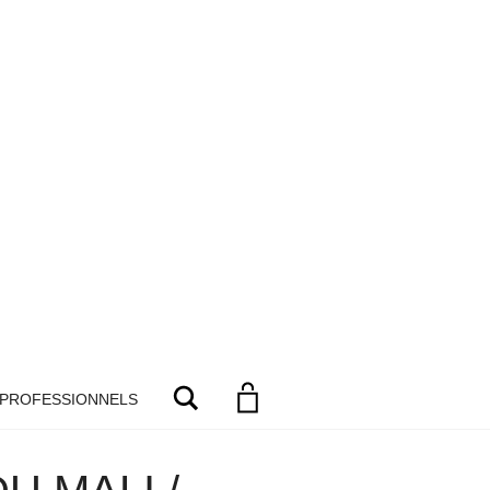
Search
 PROFESSIONNELS