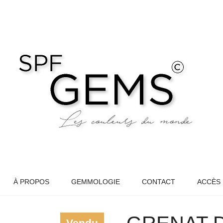
À PROPOS
GEMMOLOGIE
CONTACT
ACCÈS
Vendu