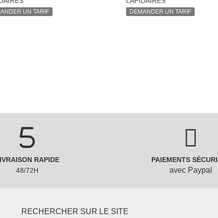
DAIRES
LAPIDAIRES
ANDER UN TARIF
DEMANDER UN TARIF
IVRAISON RAPIDE
PAIEMENTS SÉCURI
avec Paypal
48/72H
RECHERCHER SUR LE SITE