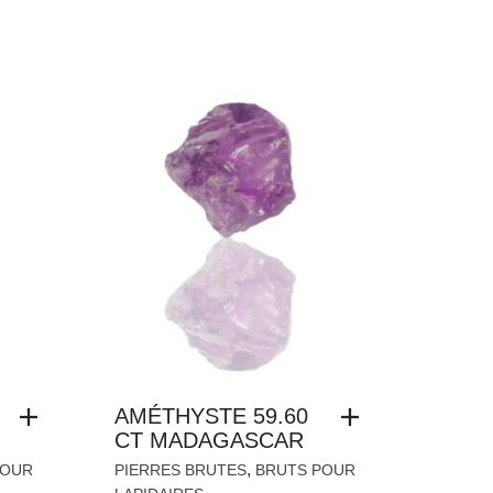
AMÉTHYSTE 59.60
CT MADAGASCAR
,
POUR
PIERRES BRUTES
BRUTS POUR