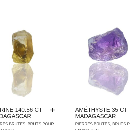
RINE 140.56 CT
AMÉTHYSTE 35 CT
DAGASCAR
MADAGASCAR
,
,
RRES BRUTES
BRUTS POUR
PIERRES BRUTES
BRUTS 