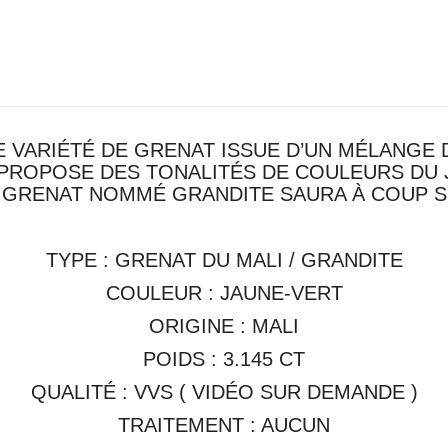
E VARIÉTÉ DE GRENAT ISSUE D’UN MÉLANGE 
 PROPOSE DES TONALITÉS DE COULEURS DU 
 GRENAT NOMMÉ GRANDITE SAURA À COUP S
TYPE : GRENAT DU MALI / GRANDITE
COULEUR : JAUNE-VERT
ORIGINE : MALI
POIDS : 3.145 CT
QUALITÉ : VVS ( VIDÉO SUR DEMANDE )
TRAITEMENT : AUCUN