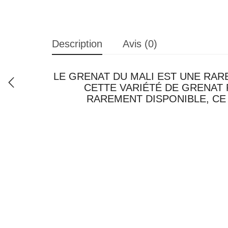
Description
Avis (0)
LE GRENAT DU MALI EST UNE RAR
CETTE VARIÉTÉ DE GRENAT
RAREMENT DISPONIBLE, CE