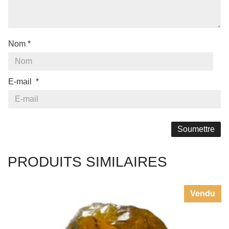
Nom
*
E-mail
*
PRODUITS SIMILAIRES
Vendu