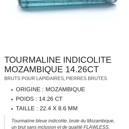
TOURMALINE INDICOLITE
MOZAMBIQUE 14.26CT
,
BRUTS POUR LAPIDAIRES
PIERRES BRUTES
ORIGINE : MOZAMBIQUE
POIDS : 14.26 CT
TAILLE : 22.4 X 8.6 MM
Tourmaline bleue indicolite, brute du Mozambique,
un brut sans inclusion et de qualité FLAWLESS.