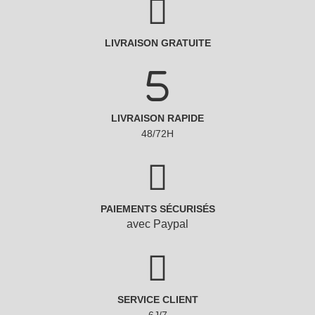
LIVRAISON GRATUITE
LIVRAISON RAPIDE
48/72H
PAIEMENTS SÉCURISÉS
avec Paypal
SERVICE CLIENT
6J/7