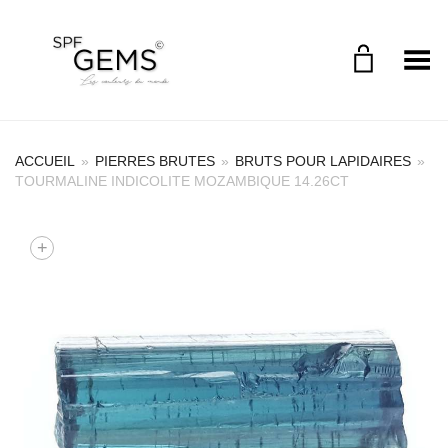
Toggle Menu
ACCUEIL
»
PIERRES BRUTES
»
BRUTS POUR LAPIDAIRES
»
TOURMALINE INDICOLITE MOZAMBIQUE 14.26CT
+