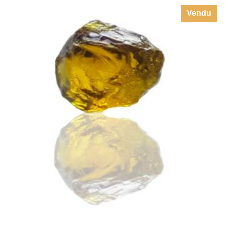
Vendu