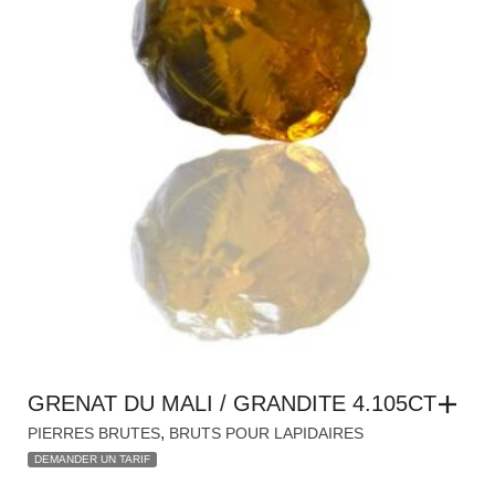
GRENAT DU MALI / GRANDITE 4.105CT
,
PIERRES BRUTES
BRUTS POUR LAPIDAIRES
DEMANDER UN TARIF