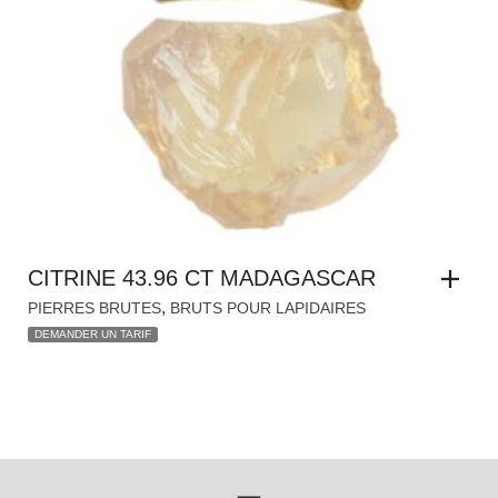
CITRINE 43.96 CT MADAGASCAR
,
PIERRES BRUTES
BRUTS POUR LAPIDAIRES
DEMANDER UN TARIF