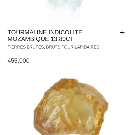
TOURMALINE INDICOLITE
MOZAMBIQUE 13.80CT
,
PIERRES BRUTES
BRUTS POUR LAPIDAIRES
455,00
€