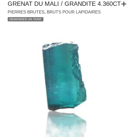
GRENAT DU MALI / GRANDITE 4.360CT
,
PIERRES BRUTES
BRUTS POUR LAPIDAIRES
DEMANDER UN TARIF