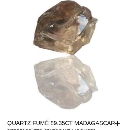
QUARTZ FUMÉ 89.35CT MADAGASCAR