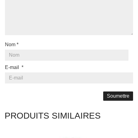
Nom
*
E-mail
*
PRODUITS SIMILAIRES