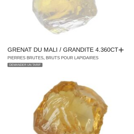
GRENAT DU MALI / GRANDITE 4.360CT
,
PIERRES BRUTES
BRUTS POUR LAPIDAIRES
DEMANDER UN TARIF