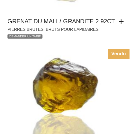
GRENAT DU MALI / GRANDITE 2.92CT
,
PIERRES BRUTES
BRUTS POUR LAPIDAIRES
DEMANDER UN TARIF
Vendu