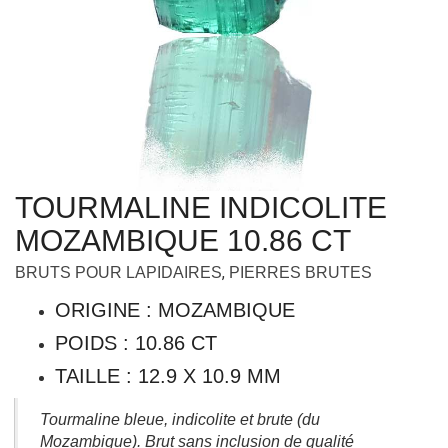
TOURMALINE INDICOLITE
MOZAMBIQUE 10.86 CT
,
BRUTS POUR LAPIDAIRES
PIERRES BRUTES
ORIGINE : MOZAMBIQUE
POIDS : 10.86 CT
TAILLE : 12.9 X 10.9 MM
Tourmaline bleue, indicolite et brute (du
Mozambique). Brut sans inclusion de qualité