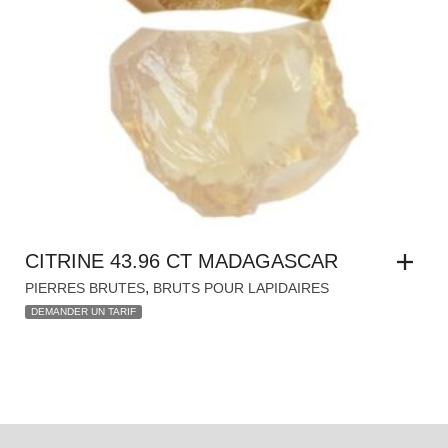
CITRINE 43.96 CT MADAGASCAR
,
PIERRES BRUTES
BRUTS POUR LAPIDAIRES
DEMANDER UN TARIF