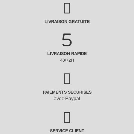
LIVRAISON GRATUITE
LIVRAISON RAPIDE
48/72H
PAIEMENTS SÉCURISÉS
avec Paypal
SERVICE CLIENT