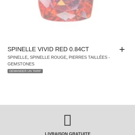
SPINELLE VIVID RED 0.84CT
,
,
SPINELLE
SPINELLE ROUGE
PIERRES TAILLÉES -
GEMSTONES
DEMANDER UN TARIF
LIVRAISON GRATUITE