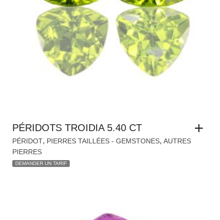
PÉRIDOTS TROIDIA 5.40 CT
,
,
PÉRIDOT
PIERRES TAILLÉES - GEMSTONES
AUTRES
PIERRES
DEMANDER UN TARIF