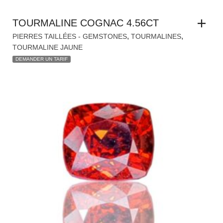
,
,
PIERRES TAILLÉES - GEMSTONES
TOURMALINES
TOURMALINE JAUNE
DEMANDER UN TARIF