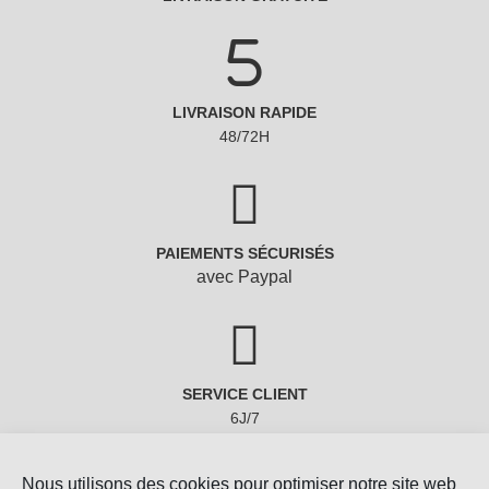
LIVRAISON RAPIDE
48/72H
PAIEMENTS SÉCURISÉS
avec Paypal
SERVICE CLIENT
6J/7
Nous utilisons des cookies pour optimiser notre site web