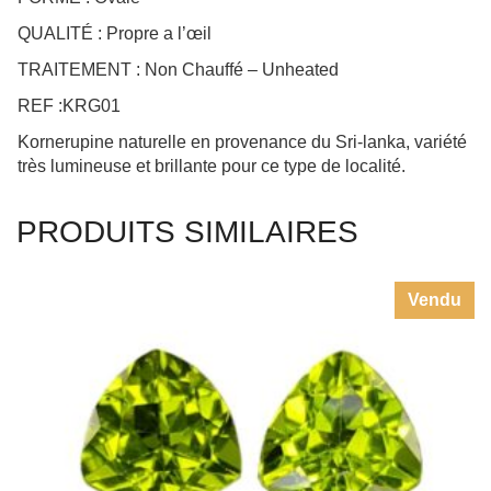
TRAITEMENT : Non Chauffé – Unheated
REF :KRG01
Kornerupine naturelle en provenance du Sri-lanka, variété
très lumineuse et brillante pour ce type de localité.
PRODUITS SIMILAIRES
Vendu