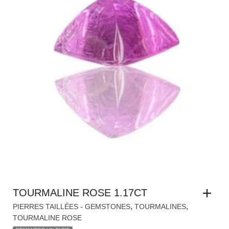
TOURMALINE ROSE 1.17CT
,
,
PIERRES TAILLÉES - GEMSTONES
TOURMALINES
TOURMALINE ROSE
DEMANDER UN TARIF