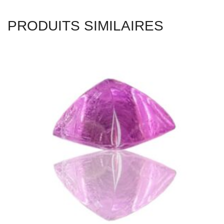
TOURMALINE ROSE 1.17CT