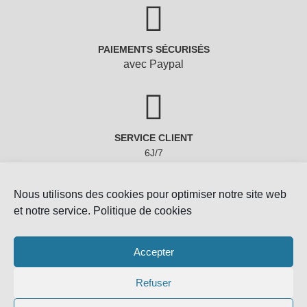
SERVICE CLIENT
6J/7
Nous utilisons des cookies pour optimiser notre site web
et notre service.
Politique de cookies
Copyright © 2022 - Gemmes-Naturelles
Accepter
Refuser