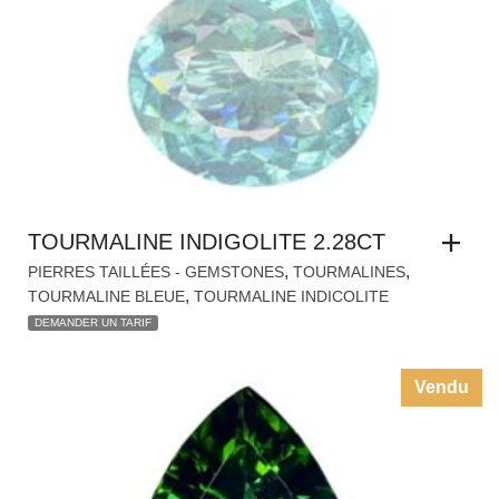
TOURMALINE INDIGOLITE 2.28CT
,
,
PIERRES TAILLÉES - GEMSTONES
TOURMALINES
,
TOURMALINE BLEUE
TOURMALINE INDICOLITE
DEMANDER UN TARIF
Vendu