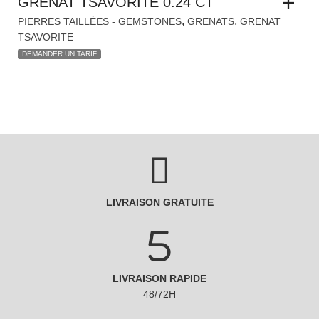
LIVRAISON GRATUITE
LIVRAISON RAPIDE
48/72H
PAIEMENTS SÉCURISÉS
avec Paypal