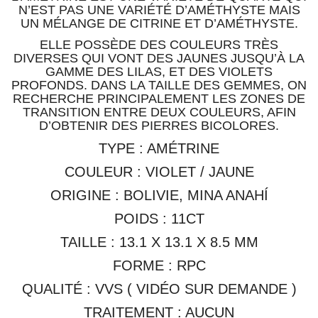
PROFONDS. DANS LA TAILLE DES GEMMES, ON
RECHERCHE PRINCIPALEMENT LES ZONES DE
TRANSITION ENTRE DEUX COULEURS, AFIN
D’OBTENIR DES PIERRES BICOLORES.
TYPE : AMÉTRINE
COULEUR : VIOLET / JAUNE
ORIGINE : BOLIVIE, MINA ANAHÍ
POIDS : 11CT
TAILLE : 13.1 X 13.1 X 8.5 MM
FORME : RPC
QUALITÉ : VVS ( VIDÉO SUR DEMANDE )
TRAITEMENT : AUCUN
PRODUITS SIMILAIRES