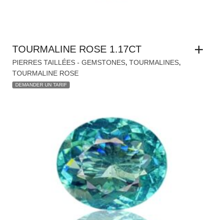
,
,
PIERRES TAILLÉES - GEMSTONES
TOURMALINES
TOURMALINE ROSE
DEMANDER UN TARIF