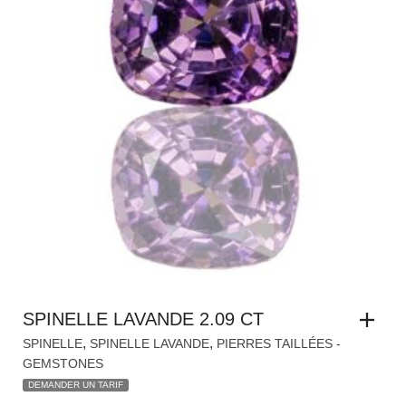
SPINELLE LAVANDE 2.09 CT
,
,
SPINELLE
SPINELLE LAVANDE
PIERRES TAILLÉES -
GEMSTONES
DEMANDER UN TARIF