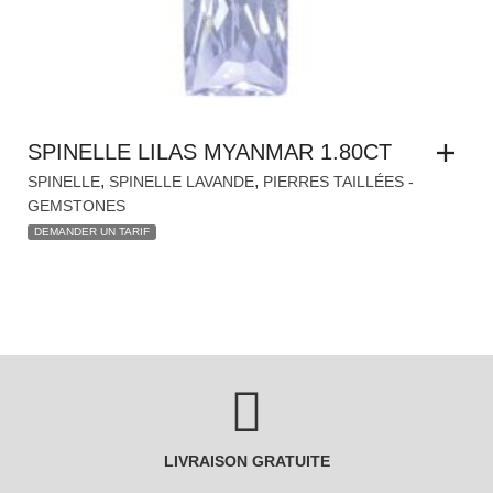
SPINELLE LILAS MYANMAR 1.80CT
,
,
SPINELLE
SPINELLE LAVANDE
PIERRES TAILLÉES -
GEMSTONES
DEMANDER UN TARIF
LIVRAISON GRATUITE