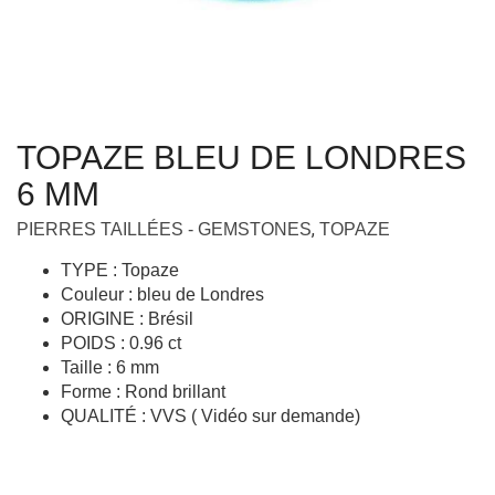
TOPAZE BLEU DE LONDRES
6 MM
,
PIERRES TAILLÉES - GEMSTONES
TOPAZE
TYPE : Topaze
Couleur : bleu de Londres
ORIGINE : Brésil
POIDS : 0.96 ct
Taille : 6 mm
Forme : Rond brillant
QUALITÉ : VVS ( Vidéo sur demande)