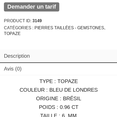
Demander un tarif
PRODUCT ID:
3149
CATÉGORIES :
PIERRES TAILLÉES - GEMSTONES
,
TOPAZE
Description
Avis (0)
TYPE : TOPAZE
COULEUR : BLEU DE LONDRES
ORIGINE : BRÉSIL
POIDS : 0.96 CT
TAILLE : 6 MM