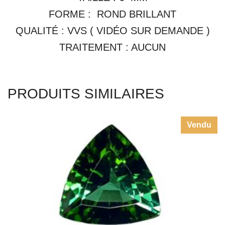
FORME : ROND BRILLANT
QUALITÉ : VVS ( VIDÉO SUR DEMANDE )
TRAITEMENT : AUCUN
PRODUITS SIMILAIRES
Vendu