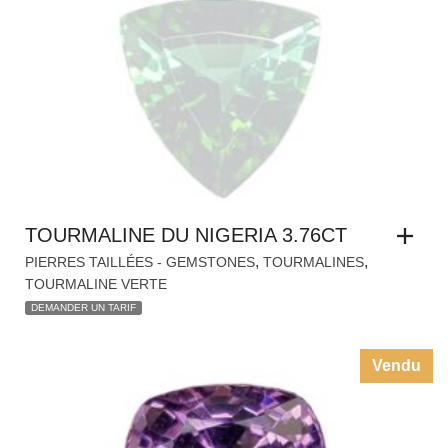
TOURMALINE DU NIGERIA 3.76CT
,
,
PIERRES TAILLÉES - GEMSTONES
TOURMALINES
TOURMALINE VERTE
DEMANDER UN TARIF
Vendu