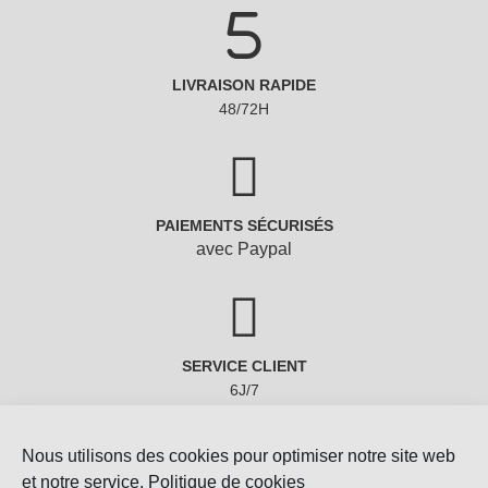
LIVRAISON RAPIDE
48/72H
PAIEMENTS SÉCURISÉS
avec Paypal
SERVICE CLIENT
6J/7
Nous utilisons des cookies pour optimiser notre site web
et notre service.
Politique de cookies