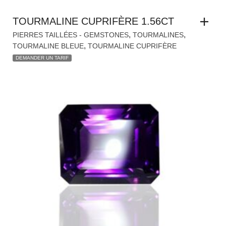
DEMANDER UN TARIF