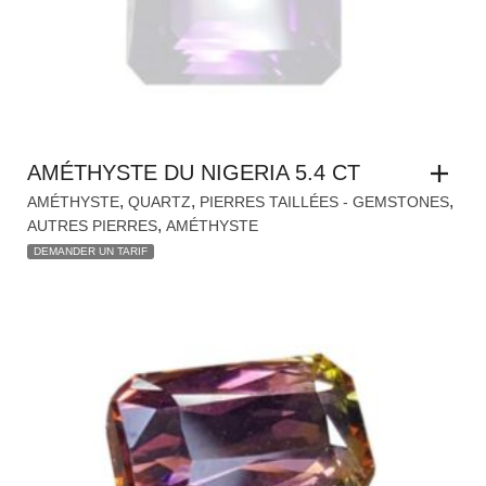
AMÉTHYSTE DU NIGERIA 5.4 CT
,
,
,
AMÉTHYSTE
QUARTZ
PIERRES TAILLÉES - GEMSTONES
,
AUTRES PIERRES
AMÉTHYSTE
DEMANDER UN TARIF