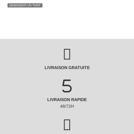
LIVRAISON GRATUITE
LIVRAISON RAPIDE
48/72H
PAIEMENTS SÉCURISÉS
avec Paypal