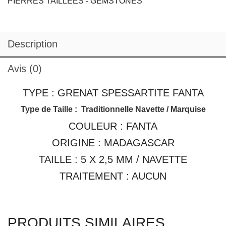
Avis (0)
TYPE : GRENAT SPESSARTITE FANTA
Type de Taille : Traditionnelle Navette / Marquise
COULEUR : FANTA
ORIGINE : MADAGASCAR
TAILLE : 5 X 2,5 MM / NAVETTE
TRAITEMENT : AUCUN
PRODUITS SIMILAIRES