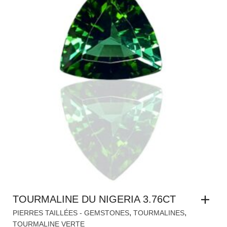
TOURMALINE DU NIGERIA 3.76CT
,
,
PIERRES TAILLÉES - GEMSTONES
TOURMALINES
TOURMALINE VERTE
DEMANDER UN TARIF