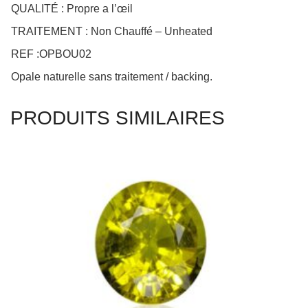
QUALITÉ : Propre a l’œil
TRAITEMENT : Non Chauffé – Unheated
REF :OPBOU02
Opale naturelle sans traitement / backing.
PRODUITS SIMILAIRES