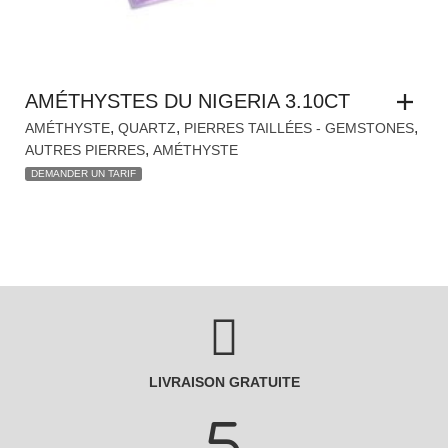
AMÉTHYSTES DU NIGERIA 3.10CT
,
,
,
AMÉTHYSTE
QUARTZ
PIERRES TAILLÉES - GEMSTONES
,
AUTRES PIERRES
AMÉTHYSTE
DEMANDER UN TARIF
LIVRAISON GRATUITE