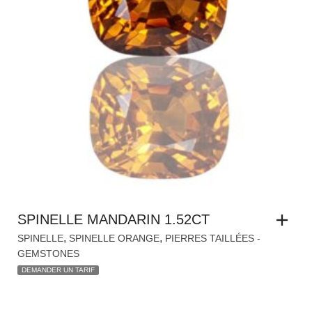
SPINELLE MANDARIN 1.52CT
,
,
SPINELLE
SPINELLE ORANGE
PIERRES TAILLÉES -
GEMSTONES
DEMANDER UN TARIF