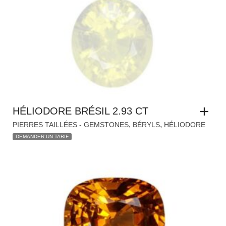
HÉLIODORE BRÉSIL 2.93 CT
,
,
PIERRES TAILLÉES - GEMSTONES
BÉRYLS
HÉLIODORE
DEMANDER UN TARIF