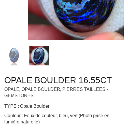
OPALE BOULDER 16.55CT
,
,
OPALE
OPALE BOULDER
PIERRES TAILLÉES -
GEMSTONES
TYPE : Opale Boulder
Couleur : Feux de couleur, bleu, vert (Photo prise en
lumière naturelle)