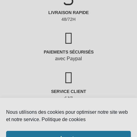
LIVRAISON RAPIDE
48/72H
PAIEMENTS SÉCURISÉS
avec Paypal
SERVICE CLIENT
6J/7
Nous utilisons des cookies pour optimiser notre site web
et notre service.
Politique de cookies