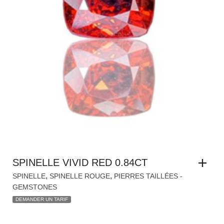
SPINELLE VIVID RED 0.84CT
,
,
SPINELLE
SPINELLE ROUGE
PIERRES TAILLÉES -
GEMSTONES
DEMANDER UN TARIF