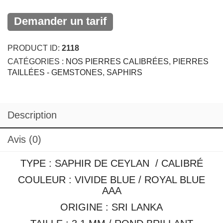
Demander un tarif
PRODUCT ID:
2118
CATÉGORIES :
NOS PIERRES CALIBRÉES
,
PIERRES
TAILLÉES - GEMSTONES
,
SAPHIRS
Description
Avis (0)
TYPE : SAPHIR DE CEYLAN / CALIBRÉ
COULEUR : VIVIDE BLUE / ROYAL BLUE
AAA
ORIGINE : SRI LANKA