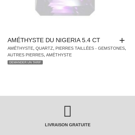
AMÉTHYSTE DU NIGERIA 5.4 CT
,
,
,
AMÉTHYSTE
QUARTZ
PIERRES TAILLÉES - GEMSTONES
,
AUTRES PIERRES
AMÉTHYSTE
DEMANDER UN TARIF
LIVRAISON GRATUITE