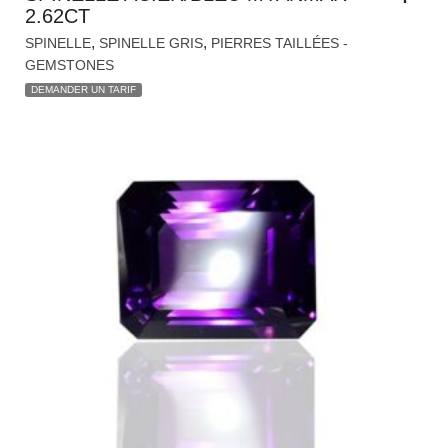
2.62CT
,
,
SPINELLE
SPINELLE GRIS
PIERRES TAILLÉES -
GEMSTONES
DEMANDER UN TARIF