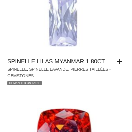
SPINELLE LILAS MYANMAR 1.80CT
,
,
SPINELLE
SPINELLE LAVANDE
PIERRES TAILLÉES -
GEMSTONES
DEMANDER UN TARIF