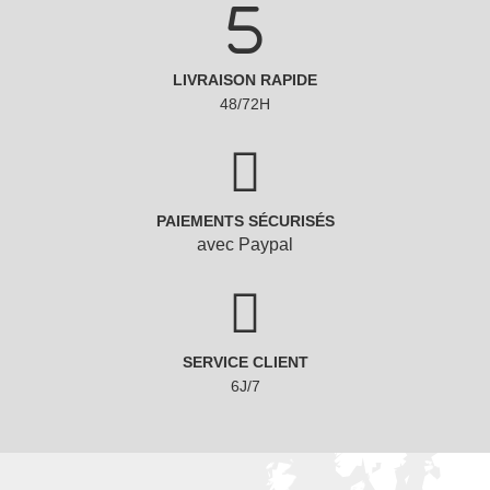
LIVRAISON RAPIDE
48/72H
PAIEMENTS SÉCURISÉS
avec Paypal
SERVICE CLIENT
6J/7