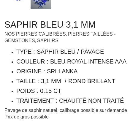
SAPHIR BLEU 3,1 MM
,
NOS PIERRES CALIBRÉES
PIERRES TAILLÉES -
,
GEMSTONES
SAPHIRS
TYPE : SAPHIR BLEU / PAVAGE
COULEUR : BLEU ROYAL INTENSE AAA
ORIGINE : SRI LANKA
TAILLE : 3,1 MM / ROND BRILLANT
POIDS : 0.15 CT
TRAITEMENT : CHAUFFÉ NON TRAITÉ
Pavage de saphir naturel, calibrage possible sur demande
Prix de gros possible