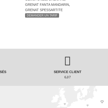
,
GRENAT FANTA MANDARIN
GRENAT SPESSARTITE
DEMANDER UN TARIF
SÉS
SERVICE CLIENT
6J/7