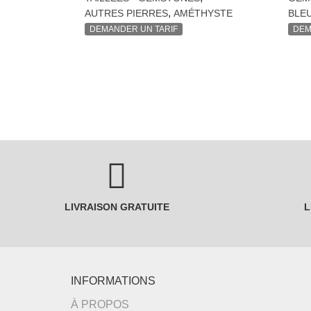
,
AUTRES PIERRES
AMÉTHYSTE
BLE
DEMANDER UN TARIF
DEM
LIVRAISON GRATUITE
L
INFORMATIONS
À PROPOS