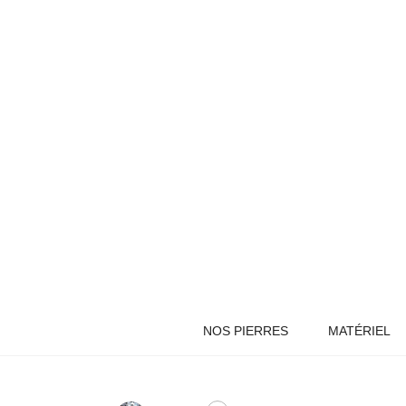
NOS PIERRES
MATÉRIEL