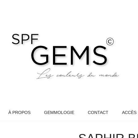
À PROPOS
GEMMOLOGIE
CONTACT
ACCÈS