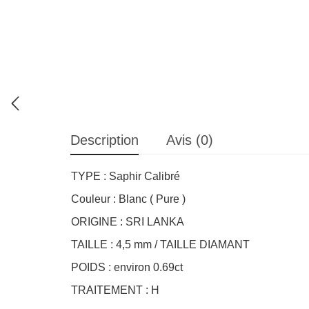
Description
Avis (0)
TYPE : Saphir Calibré
Couleur : Blanc ( Pure )
ORIGINE : SRI LANKA
TAILLE : 4,5 mm / TAILLE DIAMANT
POIDS : environ 0.69ct
TRAITEMENT : H