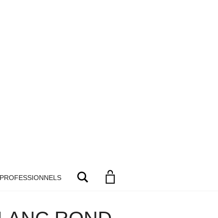
Search
 PROFESSIONNELS