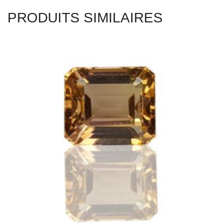
PRODUITS SIMILAIRES