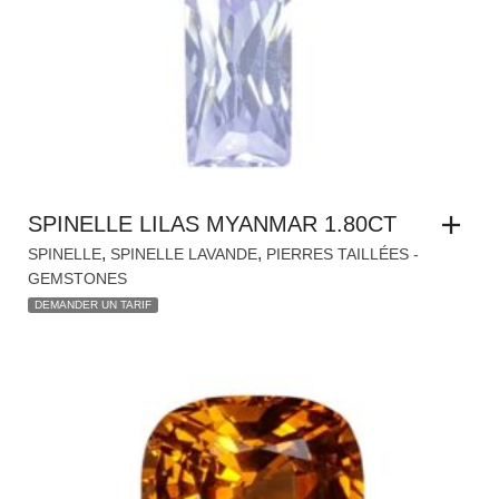
SPINELLE LILAS MYANMAR 1.80CT
,
,
SPINELLE
SPINELLE LAVANDE
PIERRES TAILLÉES -
GEMSTONES
DEMANDER UN TARIF