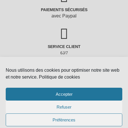
PAIEMENTS SÉCURISÉS
avec Paypal
SERVICE CLIENT
6J/7
Nous utilisons des cookies pour optimiser notre site web
et notre service.
Politique de cookies
Accepter
Refuser
Copyright © 2022 - Gemmes-Naturelles
Préférences