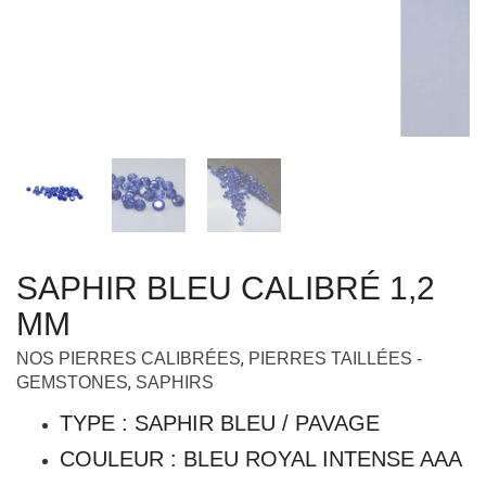
SAPHIR BLEU CALIBRÉ 1,2
MM
,
NOS PIERRES CALIBRÉES
PIERRES TAILLÉES -
,
GEMSTONES
SAPHIRS
TYPE : SAPHIR BLEU / PAVAGE
COULEUR : BLEU ROYAL INTENSE AAA