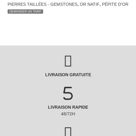
,
,
PIERRES TAILLÉES - GEMSTONES
OR NATIF
PÉPITE D'OR
DEMANDER UN TARIF
LIVRAISON GRATUITE
LIVRAISON RAPIDE
48/72H