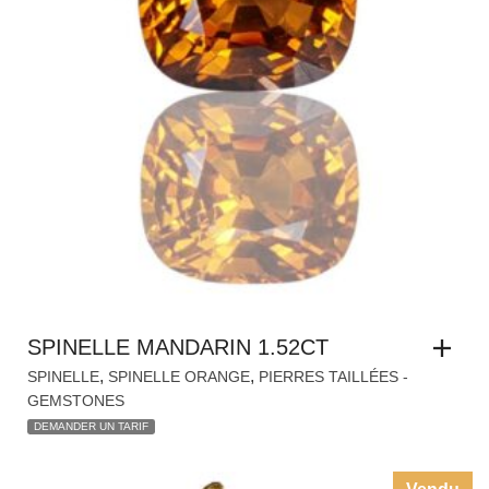
SPINELLE MANDARIN 1.52CT
,
,
SPINELLE
SPINELLE ORANGE
PIERRES TAILLÉES -
GEMSTONES
DEMANDER UN TARIF