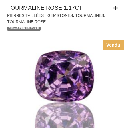
TOURMALINE ROSE 1.17CT
,
,
PIERRES TAILLÉES - GEMSTONES
TOURMALINES
TOURMALINE ROSE
DEMANDER UN TARIF
Vendu