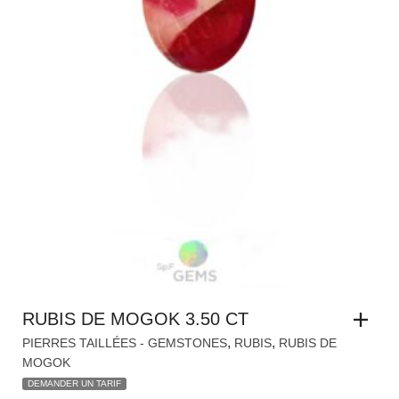
RUBIS DE MOGOK 3.50 CT
,
,
PIERRES TAILLÉES - GEMSTONES
RUBIS
RUBIS DE
MOGOK
DEMANDER UN TARIF