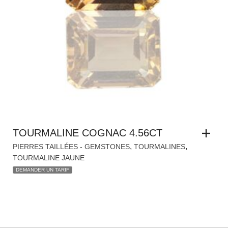
TOURMALINE COGNAC 4.56CT
,
,
PIERRES TAILLÉES - GEMSTONES
TOURMALINES
TOURMALINE JAUNE
DEMANDER UN TARIF