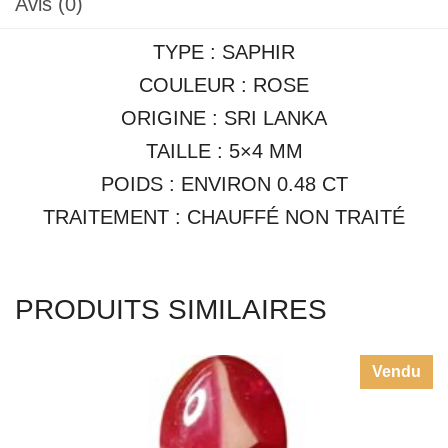
Avis (0)
TYPE : SAPHIR
COULEUR : ROSE
ORIGINE : SRI LANKA
TAILLE : 5×4 MM
POIDS : ENVIRON 0.48 CT
TRAITEMENT : CHAUFFÉ NON TRAITÉ
PRODUITS SIMILAIRES
Vendu