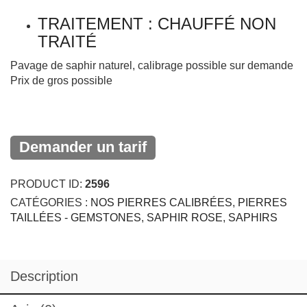
TRAITEMENT : CHAUFFÉ NON
TRAITÉ
Pavage de saphir naturel, calibrage possible sur demande
Prix de gros possible
Demander un tarif
PRODUCT ID:
2596
CATÉGORIES :
NOS PIERRES CALIBRÉES
,
PIERRES
TAILLÉES - GEMSTONES
,
SAPHIR ROSE
,
SAPHIRS
Description