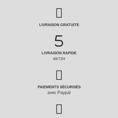
LIVRAISON GRATUITE
LIVRAISON RAPIDE
48/72H
PAIEMENTS SÉCURISÉS
avec Paypal