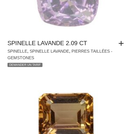
SPINELLE LAVANDE 2.09 CT
,
,
SPINELLE
SPINELLE LAVANDE
PIERRES TAILLÉES -
GEMSTONES
DEMANDER UN TARIF