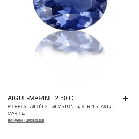
AIGUE-MARINE 2.60 CT
,
,
PIERRES TAILLÉES - GEMSTONES
BÉRYLS
AIGUE-
MARINE
DEMANDER UN TARIF