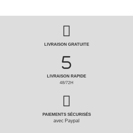
LIVRAISON GRATUITE
LIVRAISON RAPIDE
48/72H
PAIEMENTS SÉCURISÉS
avec Paypal