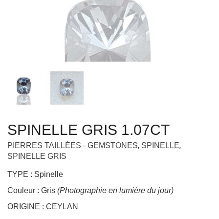
SPINELLE GRIS 1.07CT
,
,
PIERRES TAILLÉES - GEMSTONES
SPINELLE
SPINELLE GRIS
TYPE : Spinelle
Couleur : Gris
(Photographie en lumière du jour)
ORIGINE : CEYLAN
POIDS : 1.07ct