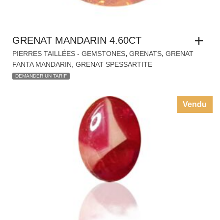
GRENAT MANDARIN 4.60CT
,
,
PIERRES TAILLÉES - GEMSTONES
GRENATS
GRENAT
,
FANTA MANDARIN
GRENAT SPESSARTITE
DEMANDER UN TARIF
Vendu