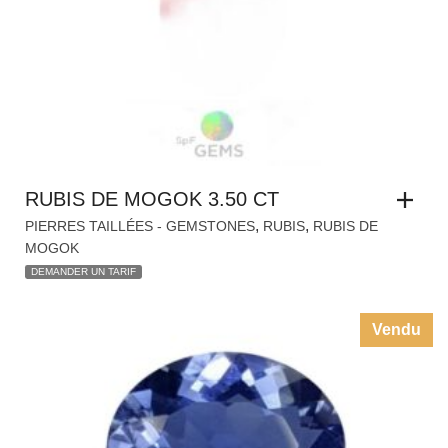
RUBIS DE MOGOK 3.50 CT
,
,
PIERRES TAILLÉES - GEMSTONES
RUBIS
RUBIS DE
MOGOK
DEMANDER UN TARIF
Vendu