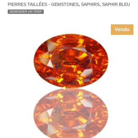
DEMANDER UN TARIF
Vendu