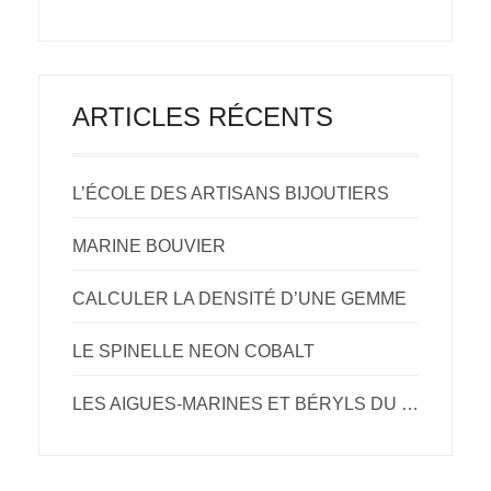
ARTICLES RÉCENTS
L’ÉCOLE DES ARTISANS BIJOUTIERS
MARINE BOUVIER
CALCULER LA DENSITÉ D’UNE GEMME
LE SPINELLE NEON COBALT
LES AIGUES-MARINES ET BÉRYLS DU NIGERIA.