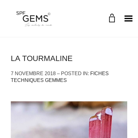
Toggle Menu
LA TOURMALINE
7 NOVEMBRE 2018 – POSTED IN:
FICHES
TECHNIQUES GEMMES