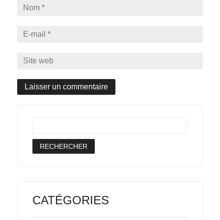
CATÉGORIES