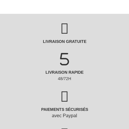
LIVRAISON GRATUITE
LIVRAISON RAPIDE
48/72H
PAIEMENTS SÉCURISÉS
avec Paypal