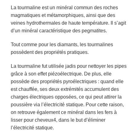
La tourmaline est un minéral commun des roches
magmatiques et métamorphiques, ainsi que des
veines hydrothermales de haute température. Il s’agit
d’un minéral caractéristique des pegmatites.
Tout comme pour les diamants, les tourmalines
possèdent des propriétés pratiques.
La tourmaline fut utilisée jadis pour nettoyer les pipes
grâce à son effet piézoélectrique. De plus, elle
possède des propriétés pyroélectriques : quand elle
est chauffée, ses deux extrémités accumulent des
charges électriques opposées, ce qui peut attirer la
poussière via l’électricité statique. Pour cette raison,
on retrouve également ce minéral dans les fers à
lisser pour cheveux4, dans le but d’éliminer
l’électricité statique.