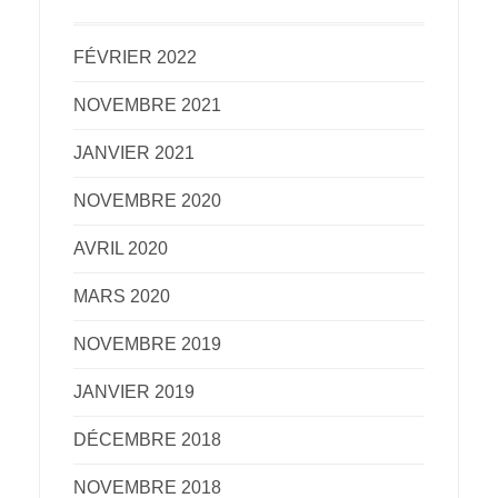
FÉVRIER 2022
NOVEMBRE 2021
JANVIER 2021
NOVEMBRE 2020
AVRIL 2020
MARS 2020
NOVEMBRE 2019
JANVIER 2019
DÉCEMBRE 2018
NOVEMBRE 2018