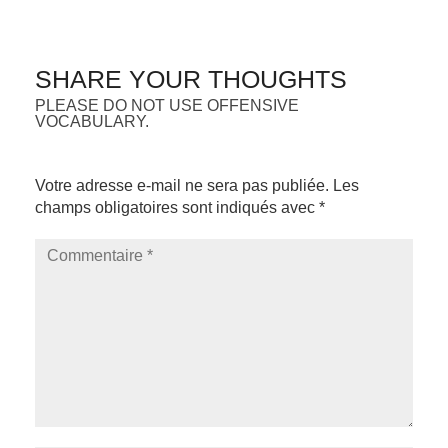
SHARE YOUR THOUGHTS
PLEASE DO NOT USE OFFENSIVE
VOCABULARY.
Votre adresse e-mail ne sera pas publiée.
Les
champs obligatoires sont indiqués avec
*