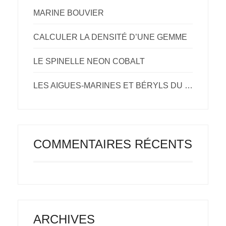
MARINE BOUVIER
CALCULER LA DENSITÉ D’UNE GEMME
LE SPINELLE NEON COBALT
LES AIGUES-MARINES ET BÉRYLS DU NIGERIA.
COMMENTAIRES RÉCENTS
ARCHIVES