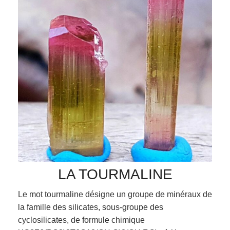
LA TOURMALINE
Le mot tourmaline désigne un groupe de minéraux de
la famille des silicates, sous-groupe des
cyclosilicates, de formule chimique