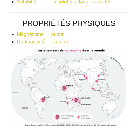
Solubilité insolubles dans les acides
PROPRIÉTÉS PHYSIQUES
Magnétisme aucun
Radioactivité aucune