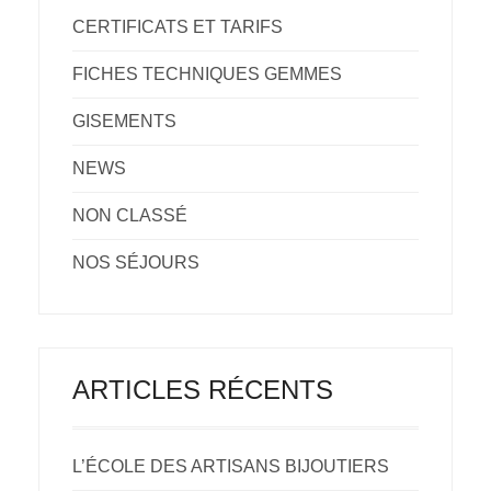
CERTIFICATS ET TARIFS
FICHES TECHNIQUES GEMMES
GISEMENTS
NEWS
NON CLASSÉ
NOS SÉJOURS
ARTICLES RÉCENTS
L’ÉCOLE DES ARTISANS BIJOUTIERS