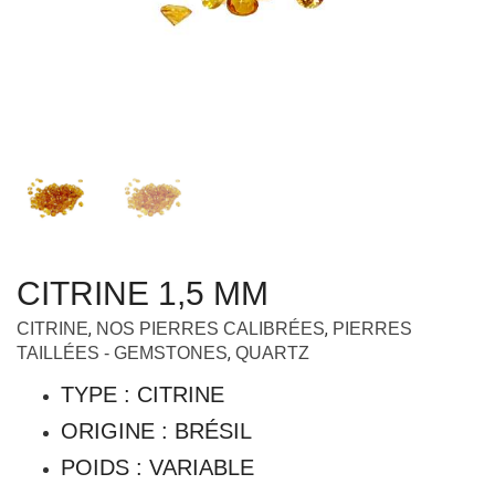
CITRINE 1,5 MM
,
,
CITRINE
NOS PIERRES CALIBRÉES
PIERRES
,
TAILLÉES - GEMSTONES
QUARTZ
TYPE : CITRINE
ORIGINE : BRÉSIL
POIDS : VARIABLE