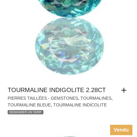
TOURMALINE INDIGOLITE 2.28CT
,
,
PIERRES TAILLÉES - GEMSTONES
TOURMALINES
,
TOURMALINE BLEUE
TOURMALINE INDICOLITE
DEMANDER UN TARIF
Vendu