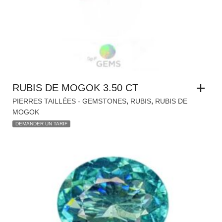
RUBIS DE MOGOK 3.50 CT
,
,
PIERRES TAILLÉES - GEMSTONES
RUBIS
RUBIS DE
MOGOK
DEMANDER UN TARIF