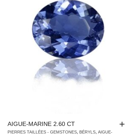
AIGUE-MARINE 2.60 CT
,
,
PIERRES TAILLÉES - GEMSTONES
BÉRYLS
AIGUE-