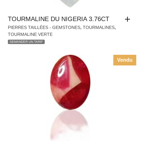
TOURMALINE DU NIGERIA 3.76CT
,
,
PIERRES TAILLÉES - GEMSTONES
TOURMALINES
TOURMALINE VERTE
DEMANDER UN TARIF
Vendu