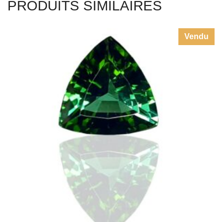
PRODUITS SIMILAIRES
Vendu