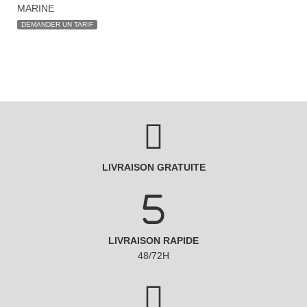
MARINE
DEMANDER UN TARIF
LIVRAISON GRATUITE
LIVRAISON RAPIDE
48/72H