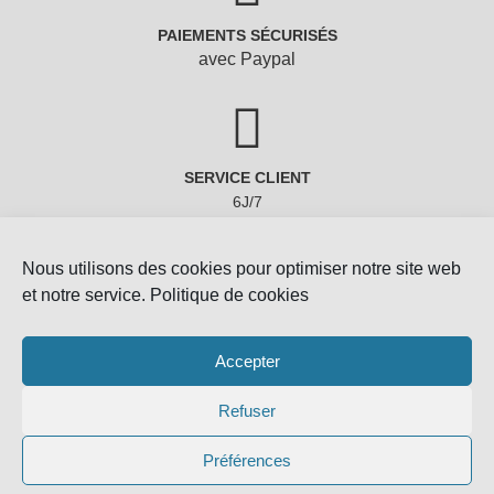
PAIEMENTS SÉCURISÉS
avec Paypal
SERVICE CLIENT
6J/7
Nous utilisons des cookies pour optimiser notre site web
et notre service.
Politique de cookies
Accepter
Refuser
Copyright © 2022 - Gemmes-Naturelles
Préférences