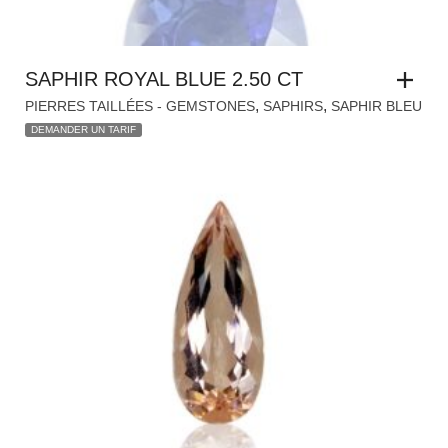
SAPHIR ROYAL BLUE 2.50 CT
,
,
PIERRES TAILLÉES - GEMSTONES
SAPHIRS
SAPHIR BLEU
DEMANDER UN TARIF