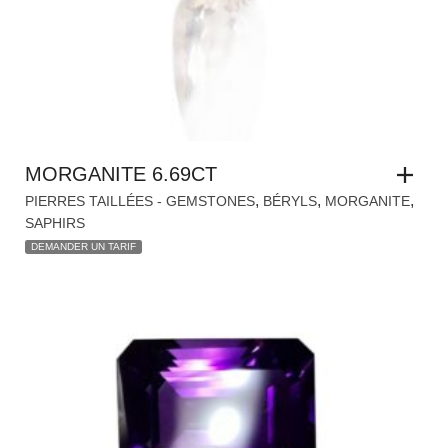
MORGANITE 6.69CT
,
,
,
PIERRES TAILLÉES - GEMSTONES
BÉRYLS
MORGANITE
SAPHIRS
DEMANDER UN TARIF