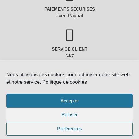
PAIEMENTS SÉCURISÉS
avec Paypal
SERVICE CLIENT
6J/7
Nous utilisons des cookies pour optimiser notre site web
et notre service.
Politique de cookies
Accepter
Refuser
Copyright © 2022 - Gemmes-Naturelles
Préférences