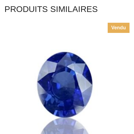
PRODUITS SIMILAIRES
Vendu