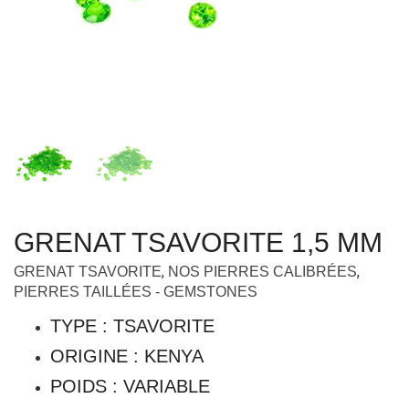
GRENAT TSAVORITE 1,5 MM
,
,
GRENAT TSAVORITE
NOS PIERRES CALIBRÉES
PIERRES TAILLÉES - GEMSTONES
TYPE : TSAVORITE
ORIGINE : KENYA
POIDS : VARIABLE