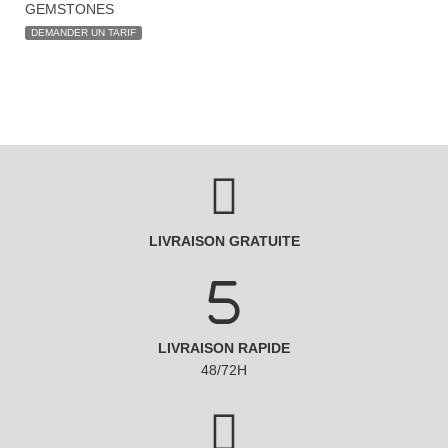
GEMSTONES
DEMANDER UN TARIF
LIVRAISON GRATUITE
LIVRAISON RAPIDE
48/72H