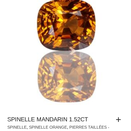
SPINELLE MANDARIN 1.52CT
,
,
SPINELLE
SPINELLE ORANGE
PIERRES TAILLÉES -