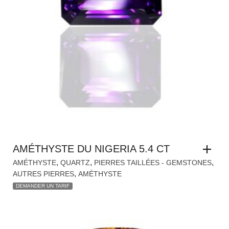
AMÉTHYSTE DU NIGERIA 5.4 CT
,
,
,
AMÉTHYSTE
QUARTZ
PIERRES TAILLÉES - GEMSTONES
,
AUTRES PIERRES
AMÉTHYSTE
DEMANDER UN TARIF