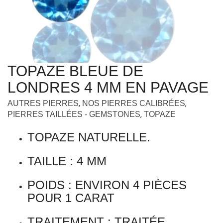
TOPAZE BLEUE DE
LONDRES 4 MM EN PAVAGE
,
,
AUTRES PIERRES
NOS PIERRES CALIBRÉES
,
PIERRES TAILLÉES - GEMSTONES
TOPAZE
TOPAZE NATURELLE.
TAILLE : 4 MM
POIDS : ENVIRON 4 PIÈCES
POUR 1 CARAT
TRAITEMENT : TRAITÉE