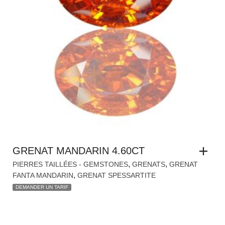
GRENAT MANDARIN 4.60CT
,
,
PIERRES TAILLÉES - GEMSTONES
GRENATS
GRENAT
,
FANTA MANDARIN
GRENAT SPESSARTITE
DEMANDER UN TARIF