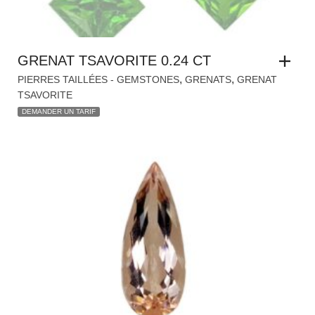
GRENAT TSAVORITE 0.24 CT
,
,
PIERRES TAILLÉES - GEMSTONES
GRENATS
GRENAT
TSAVORITE
DEMANDER UN TARIF