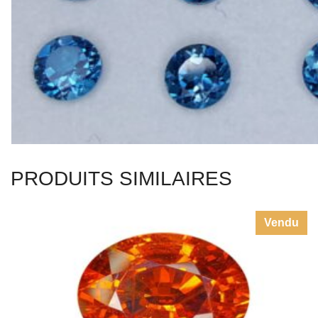
PRODUITS SIMILAIRES
Vendu