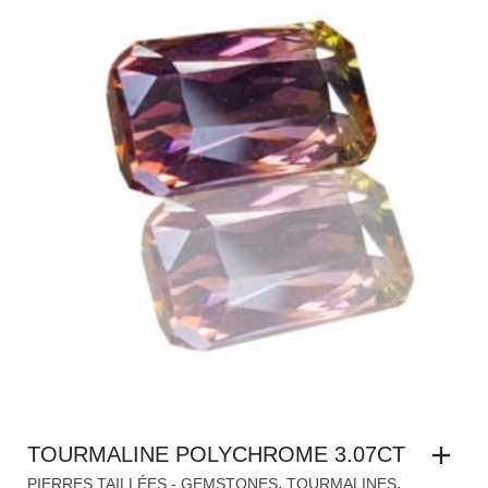
TOURMALINE POLYCHROME 3.07CT
,
,
PIERRES TAILLÉES - GEMSTONES
TOURMALINES