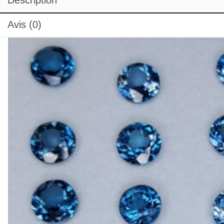
Description
Avis (0)