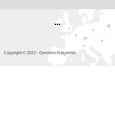
Copyright © 2022 - Gemmes-Naturelles