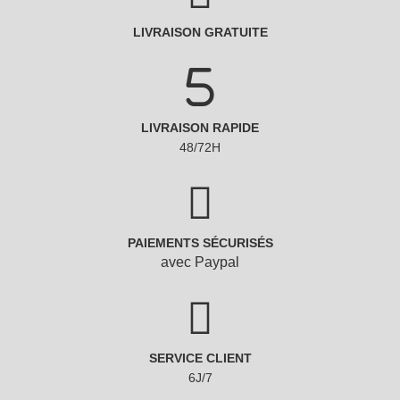
LIVRAISON GRATUITE
LIVRAISON RAPIDE
48/72H
PAIEMENTS SÉCURISÉS
avec Paypal
SERVICE CLIENT
6J/7