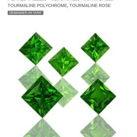
,
TOURMALINE POLYCHROME
TOURMALINE ROSE
DEMANDER UN TARIF