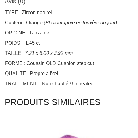
TYPE : Zircon naturel
Couleur : Orange
(Photographie en lumière du jour)
ORIGINE : Tanzanie
POIDS : 1.45 ct
TAILLE :
7.21 x 6.00 x 3.92 mm
FORME : Coussin OLD Cushion step cut
QUALITÉ : Propre à l’œil
TRAITEMENT : Non chauffé / Unheated
PRODUITS SIMILAIRES