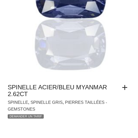
SPINELLE ACIER/BLEU MYANMAR
2.62CT
,
,
SPINELLE
SPINELLE GRIS
PIERRES TAILLÉES -
GEMSTONES
DEMANDER UN TARIF