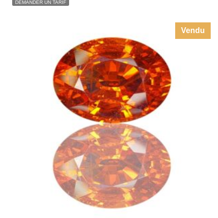
Vendu