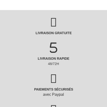
LIVRAISON GRATUITE
LIVRAISON RAPIDE
48/72H
PAIEMENTS SÉCURISÉS
avec Paypal