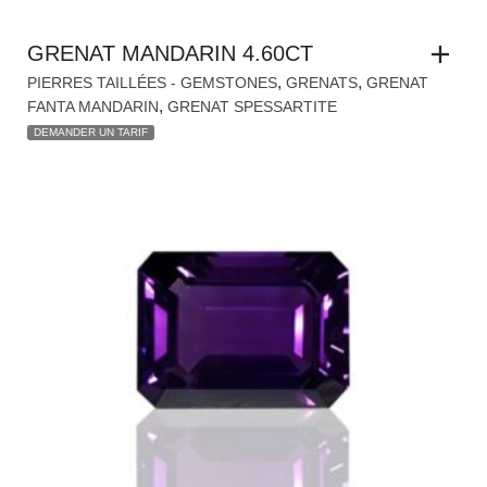
GRENAT MANDARIN 4.60CT
,
,
PIERRES TAILLÉES - GEMSTONES
GRENATS
GRENAT
,
FANTA MANDARIN
GRENAT SPESSARTITE
DEMANDER UN TARIF