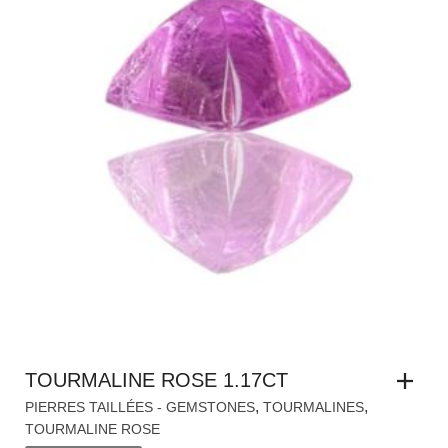
TOURMALINE ROSE 1.17CT
,
,
PIERRES TAILLÉES - GEMSTONES
TOURMALINES
TOURMALINE ROSE
DEMANDER UN TARIF