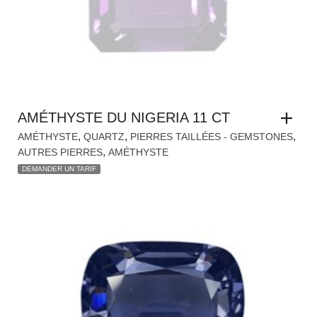
AMÉTHYSTE DU NIGERIA 11 CT
,
,
,
AMÉTHYSTE
QUARTZ
PIERRES TAILLÉES - GEMSTONES
,
AUTRES PIERRES
AMÉTHYSTE
DEMANDER UN TARIF