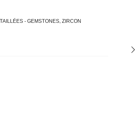
TAILLÉES - GEMSTONES
,
ZIRCON