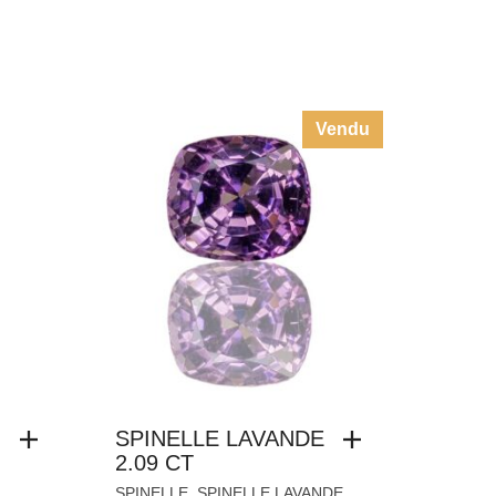
Vendu
SPINELLE LAVANDE
2.09 CT
,
,
SPINELLE
SPINELLE LAVANDE