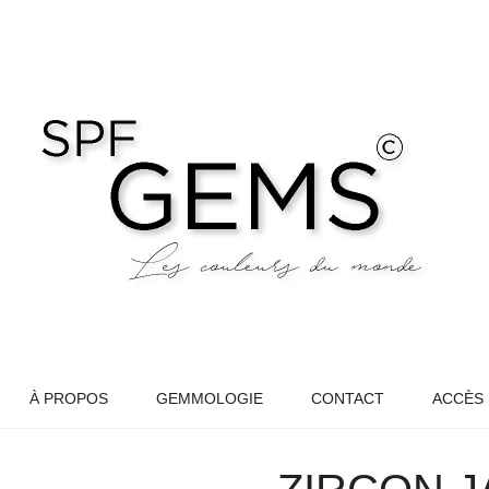
À PROPOS
GEMMOLOGIE
CONTACT
ACCÈS