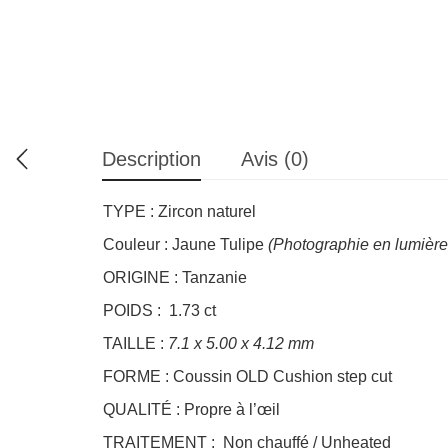
Description
Avis (0)
TYPE : Zircon naturel
Couleur : Jaune Tulipe
(Photographie en lumière
ORIGINE : Tanzanie
POIDS : 1.73 ct
TAILLE :
7.1 x 5.00 x 4.12 mm
FORME : Coussin OLD Cushion step cut
QUALITÉ : Propre à l’œil
TRAITEMENT : Non chauffé / Unheated