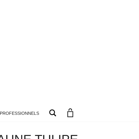
Search
 PROFESSIONNELS