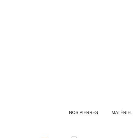
NOS PIERRES
MATÉRIEL