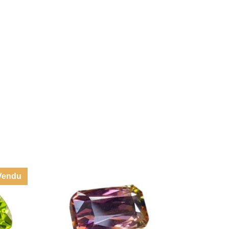
Vendu