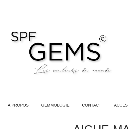
À PROPOS
GEMMOLOGIE
CONTACT
ACCÈS