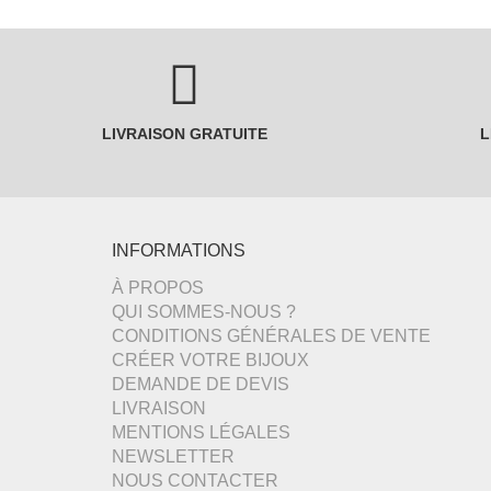
LIVRAISON GRATUITE
L
INFORMATIONS
À PROPOS
QUI SOMMES-NOUS ?
CONDITIONS GÉNÉRALES DE VENTE
CRÉER VOTRE BIJOUX
DEMANDE DE DEVIS
LIVRAISON
MENTIONS LÉGALES
NEWSLETTER
NOUS CONTACTER