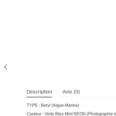
Description
Avis (0)
TYPE : Beryl (Aigue-Marine)
Couleur : Verte Bleu Mint NEON
(Photographie e