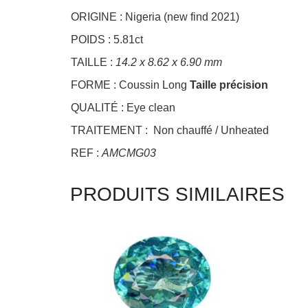
ORIGINE : Nigeria (new find 2021)
POIDS : 5.81ct
TAILLE :
14.2 x 8.62 x 6.90 mm
FORME : Coussin Long
Taille précision
QUALITÉ : Eye clean
TRAITEMENT : Non chauffé / Unheated
REF :
AMCMG03
PRODUITS SIMILAIRES