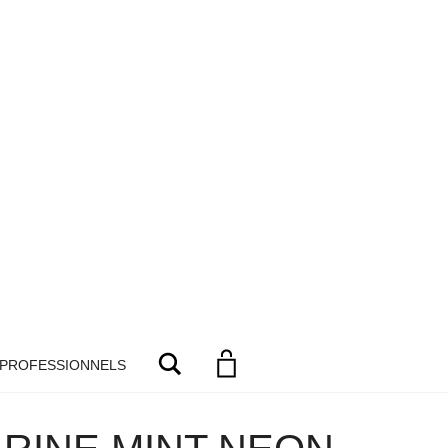
Search
 PROFESSIONNELS