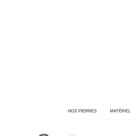
NOS PIERRES
MATÉRIEL