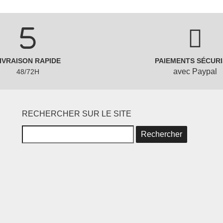
IVRAISON RAPIDE
PAIEMENTS SÉCURI
avec Paypal
48/72H
RECHERCHER SUR LE SITE