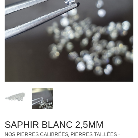
SAPHIR BLANC 2,5MM
,
NOS PIERRES CALIBRÉES
PIERRES TAILLÉES -