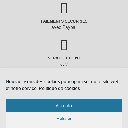
PAIEMENTS SÉCURISÉS
avec Paypal
SERVICE CLIENT
6J/7
Nous utilisons des cookies pour optimiser notre site web
et notre service.
Politique de cookies
Accepter
Refuser