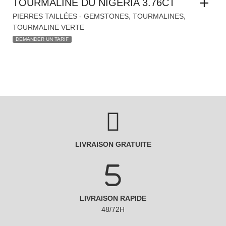
TOURMALINE DU NIGERIA 3.76CT
,
,
PIERRES TAILLÉES - GEMSTONES
TOURMALINES
TOURMALINE VERTE
DEMANDER UN TARIF
LIVRAISON GRATUITE
LIVRAISON RAPIDE
48/72H