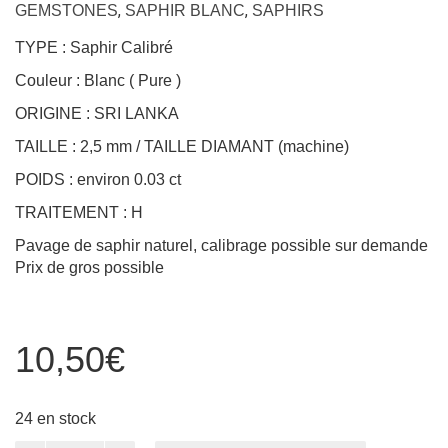
,
,
GEMSTONES
SAPHIR BLANC
SAPHIRS
TYPE : Saphir Calibré
Couleur : Blanc ( Pure )
ORIGINE : SRI LANKA
TAILLE : 2,5 mm / TAILLE DIAMANT (machine)
POIDS : environ 0.03 ct
TRAITEMENT : H
Pavage de saphir naturel, calibrage possible sur demande
Prix de gros possible
10,50
€
24 en stock