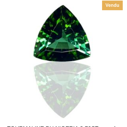
Vendu