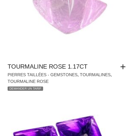
TOURMALINE ROSE 1.17CT
,
,
PIERRES TAILLÉES - GEMSTONES
TOURMALINES
TOURMALINE ROSE
DEMANDER UN TARIF