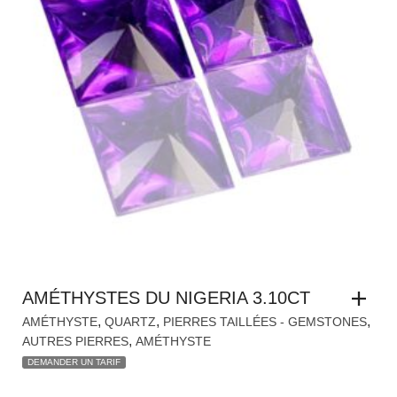
AMÉTHYSTES DU NIGERIA 3.10CT
,
,
,
AMÉTHYSTE
QUARTZ
PIERRES TAILLÉES - GEMSTONES
,
AUTRES PIERRES
AMÉTHYSTE
DEMANDER UN TARIF