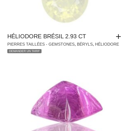
HÉLIODORE BRÉSIL 2.93 CT
,
,
PIERRES TAILLÉES - GEMSTONES
BÉRYLS
HÉLIODORE
DEMANDER UN TARIF