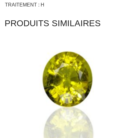
TRAITEMENT : H
PRODUITS SIMILAIRES