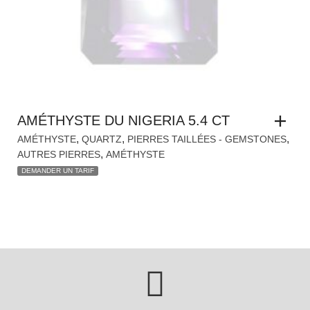
AMÉTHYSTE DU NIGERIA 5.4 CT
,
,
,
AMÉTHYSTE
QUARTZ
PIERRES TAILLÉES - GEMSTONES
,
AUTRES PIERRES
AMÉTHYSTE
DEMANDER UN TARIF