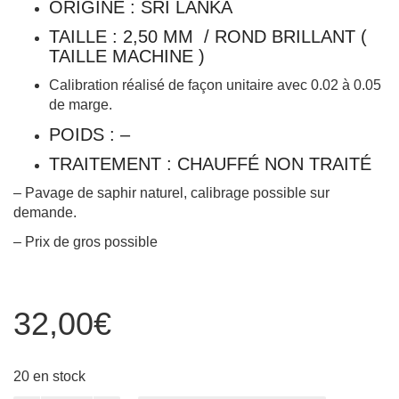
ORIGINE : SRI LANKA
TAILLE : 2,50 MM / ROND BRILLANT (
TAILLE MACHINE )
Calibration réalisé de façon unitaire avec 0.02 à 0.05
de marge.
POIDS : –
TRAITEMENT : CHAUFFÉ NON TRAITÉ
– Pavage de saphir naturel, calibrage possible sur
demande.
– Prix de gros possible
32,00
€
20 en stock