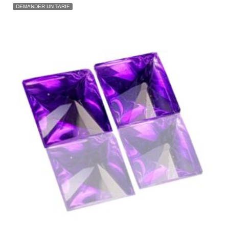
DEMANDER UN TARIF