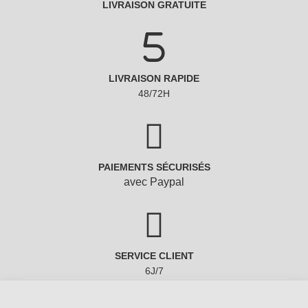
LIVRAISON GRATUITE
LIVRAISON RAPIDE
48/72H
PAIEMENTS SÉCURISÉS
avec Paypal
SERVICE CLIENT
6J/7