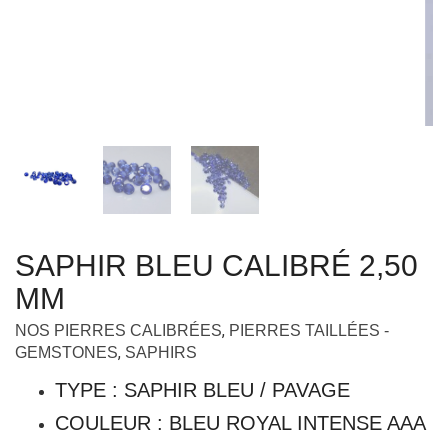
SAPHIR BLEU CALIBRÉ 2,50
MM
,
NOS PIERRES CALIBRÉES
PIERRES TAILLÉES -
,
GEMSTONES
SAPHIRS
TYPE : SAPHIR BLEU / PAVAGE
COULEUR : BLEU ROYAL INTENSE AAA