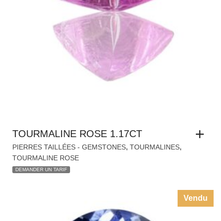
TOURMALINE ROSE 1.17CT
,
,
PIERRES TAILLÉES - GEMSTONES
TOURMALINES
TOURMALINE ROSE
DEMANDER UN TARIF
Vendu