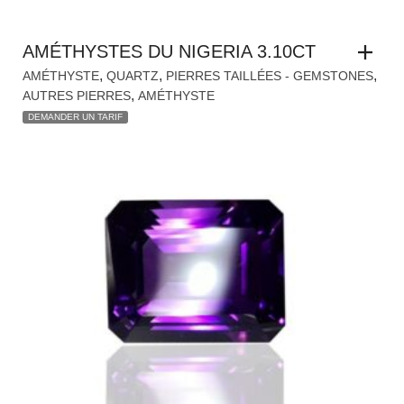
AMÉTHYSTES DU NIGERIA 3.10CT
,
,
,
AMÉTHYSTE
QUARTZ
PIERRES TAILLÉES - GEMSTONES
,
AUTRES PIERRES
AMÉTHYSTE
DEMANDER UN TARIF