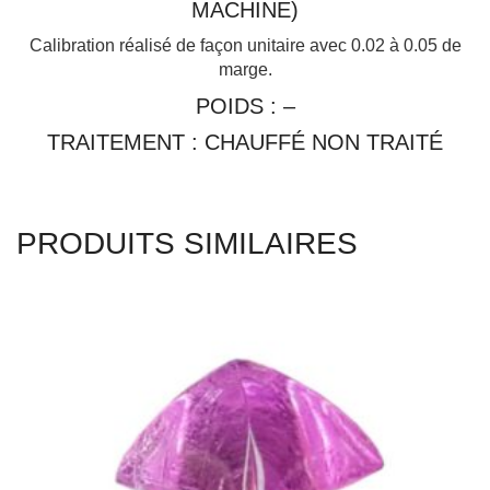
MACHINE)
Calibration réalisé de façon unitaire avec 0.02 à 0.05 de
marge.
POIDS : –
TRAITEMENT : CHAUFFÉ NON TRAITÉ
PRODUITS SIMILAIRES