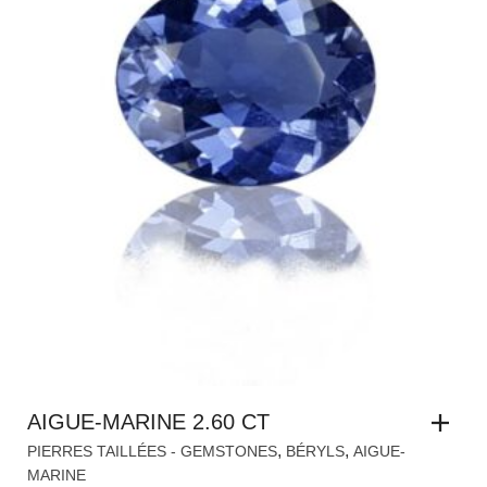
AIGUE-MARINE 2.60 CT
,
,
PIERRES TAILLÉES - GEMSTONES
BÉRYLS
AIGUE-
MARINE