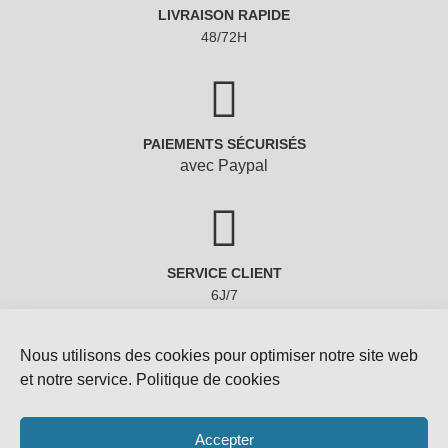
PAIEMENTS SÉCURISÉS
avec Paypal
SERVICE CLIENT
6J/7
Nous utilisons des cookies pour optimiser notre site web
et notre service.
Politique de cookies
Accepter