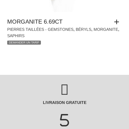
MORGANITE 6.69CT
,
,
,
PIERRES TAILLÉES - GEMSTONES
BÉRYLS
MORGANITE
SAPHIRS
DEMANDER UN TARIF
LIVRAISON GRATUITE
LIVRAISON RAPIDE
48/72H