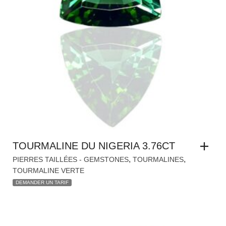
TOURMALINE DU NIGERIA 3.76CT
,
,
PIERRES TAILLÉES - GEMSTONES
TOURMALINES
TOURMALINE VERTE
DEMANDER UN TARIF