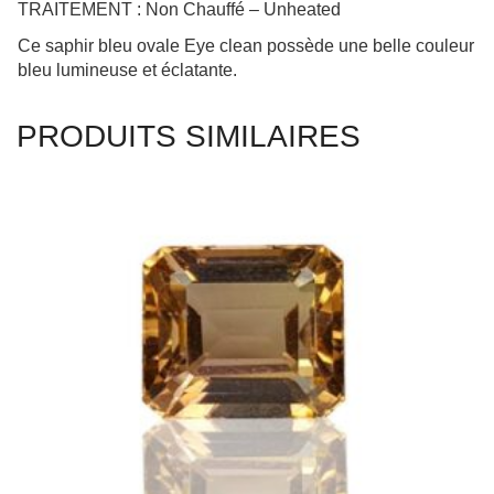
bleu lumineuse et éclatante.
PRODUITS SIMILAIRES