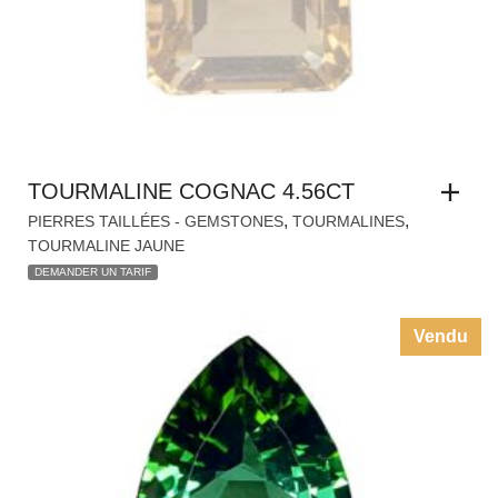
TOURMALINE COGNAC 4.56CT
,
,
PIERRES TAILLÉES - GEMSTONES
TOURMALINES
TOURMALINE JAUNE
DEMANDER UN TARIF
Vendu