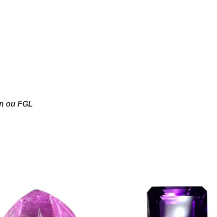
on ou FGL