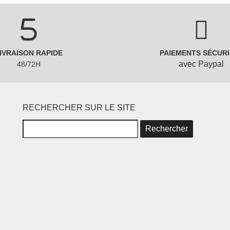
IVRAISON RAPIDE
PAIEMENTS SÉCURI
avec Paypal
48/72H
RECHERCHER SUR LE SITE