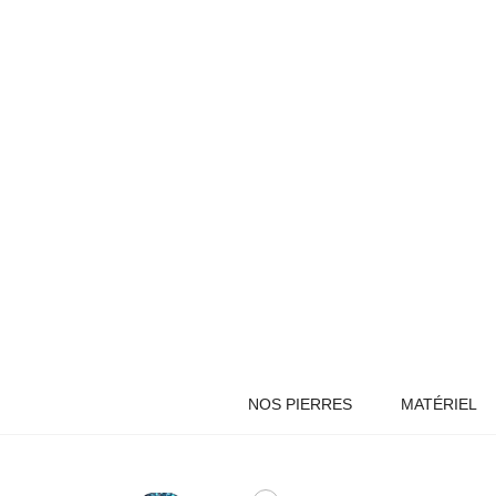
NOS PIERRES
MATÉRIEL