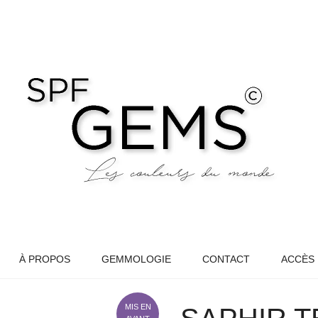
À PROPOS
GEMMOLOGIE
CONTACT
ACCÈS
MIS EN