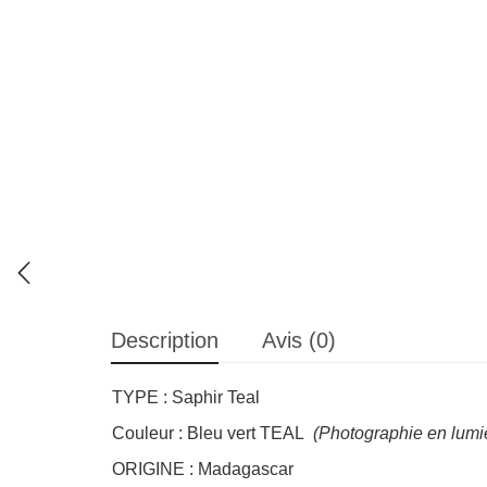
Description
Avis (0)
TYPE : Saphir Teal
Couleur : Bleu vert TEAL
(Photographie en lumiè
ORIGINE : Madagascar