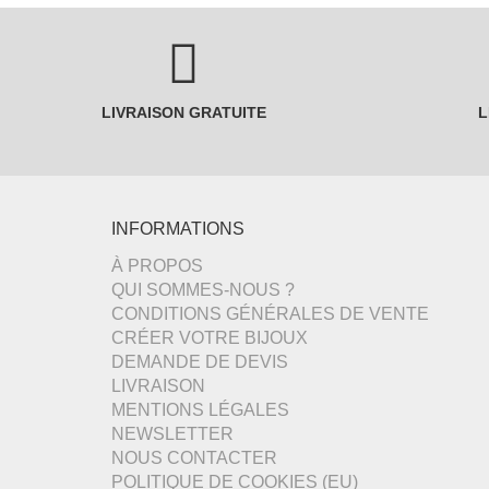
LIVRAISON GRATUITE
L
INFORMATIONS
À PROPOS
QUI SOMMES-NOUS ?
CONDITIONS GÉNÉRALES DE VENTE
CRÉER VOTRE BIJOUX
DEMANDE DE DEVIS
LIVRAISON
MENTIONS LÉGALES
NEWSLETTER
NOUS CONTACTER
POLITIQUE DE COOKIES (EU)