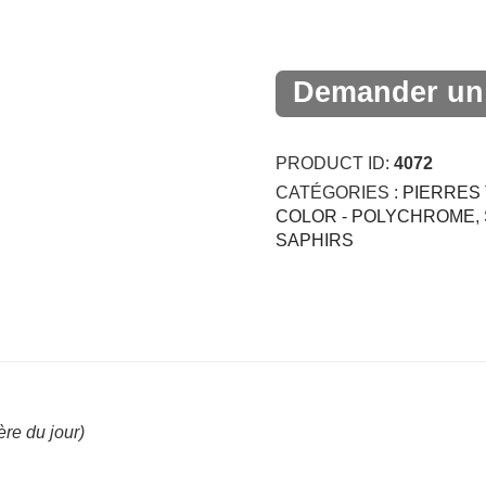
Demander un 
PRODUCT ID:
4072
CATÉGORIES :
PIERRES 
COLOR - POLYCHROME
,
SAPHIRS
re du jour)