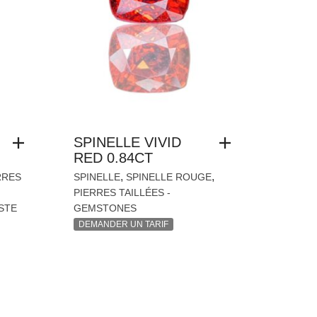
SPINELLE VIVID
RED 0.84CT
,
,
RRES
SPINELLE
SPINELLE ROUGE
PIERRES TAILLÉES -
STE
GEMSTONES
DEMANDER UN TARIF