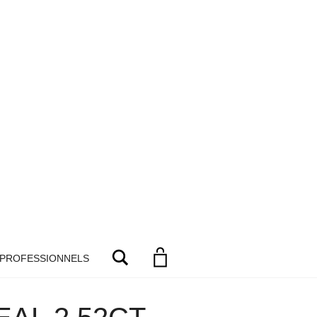
Search
 PROFESSIONNELS