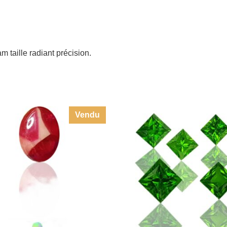
 taille radiant précision.
Vendu