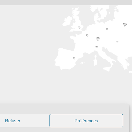
Refuser
Préférences