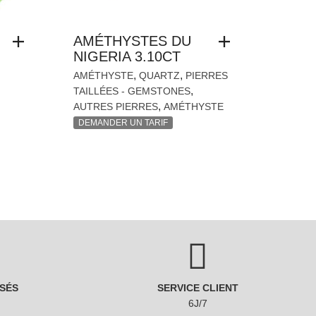
AMÉTHYSTES DU
NIGERIA 3.10CT
,
,
AMÉTHYSTE
QUARTZ
PIERRES
,
TAILLÉES - GEMSTONES
,
AUTRES PIERRES
AMÉTHYSTE
DEMANDER UN TARIF
SÉS
SERVICE CLIENT
6J/7