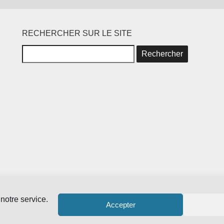
RECHERCHER SUR LE SITE
notre service.
Accepter