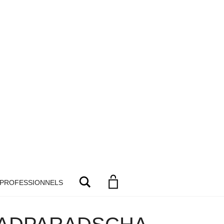
Search
 PROFESSIONNELS