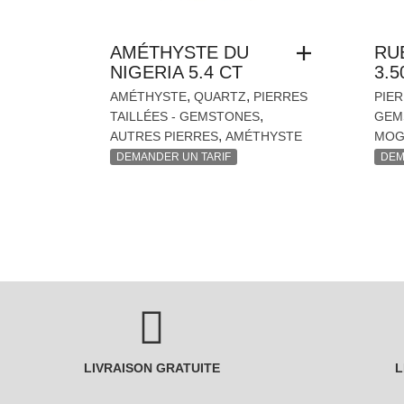
AMÉTHYSTE DU
RU
NIGERIA 5.4 CT
3.5
,
,
AMÉTHYSTE
QUARTZ
PIERRES
PIER
,
TAILLÉES - GEMSTONES
GEM
,
AUTRES PIERRES
AMÉTHYSTE
MOG
DEMANDER UN TARIF
DEM
LIVRAISON GRATUITE
L