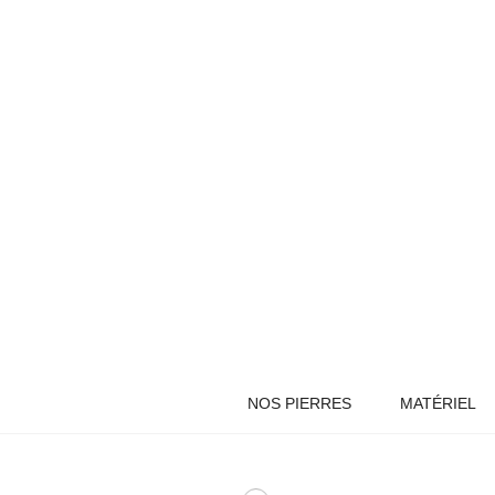
NOS PIERRES
MATÉRIEL