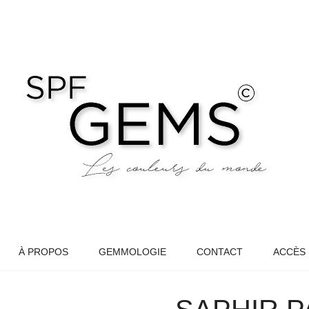
À PROPOS
GEMMOLOGIE
CONTACT
ACCÈS