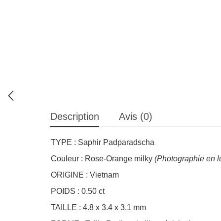
Description
Avis (0)
TYPE : Saphir Padparadscha
Couleur : Rose-Orange milky
(Photographie en l
ORIGINE : Vietnam
POIDS : 0.50 ct
TAILLE : 4.8 x 3.4 x 3.1 mm