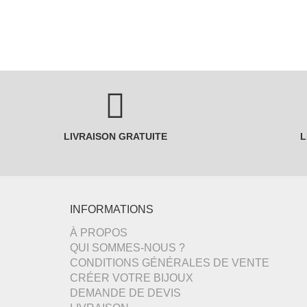
LIVRAISON GRATUITE
L
INFORMATIONS
À PROPOS
QUI SOMMES-NOUS ?
CONDITIONS GÉNÉRALES DE VENTE
CRÉER VOTRE BIJOUX
DEMANDE DE DEVIS