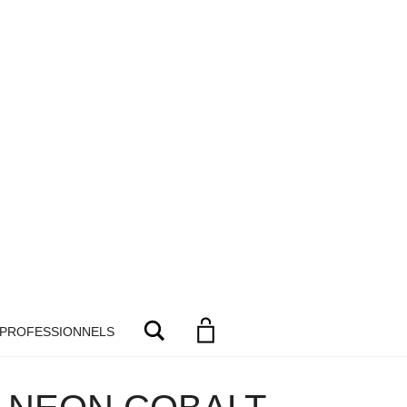
Search
 PROFESSIONNELS