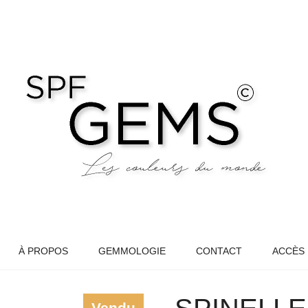
À PROPOS
GEMMOLOGIE
CONTACT
ACCÈS
Vendu