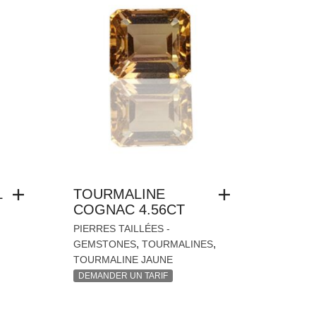
L
TOURMALINE
COGNAC 4.56CT
PIERRES TAILLÉES -
,
,
GEMSTONES
TOURMALINES
TOURMALINE JAUNE
DEMANDER UN TARIF