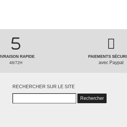
IVRAISON RAPIDE
PAIEMENTS SÉCURI
avec Paypal
48/72H
RECHERCHER SUR LE SITE