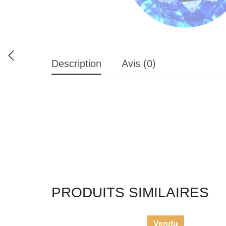
Description
Avis (0)
PRODUITS SIMILAIRES
Vendu