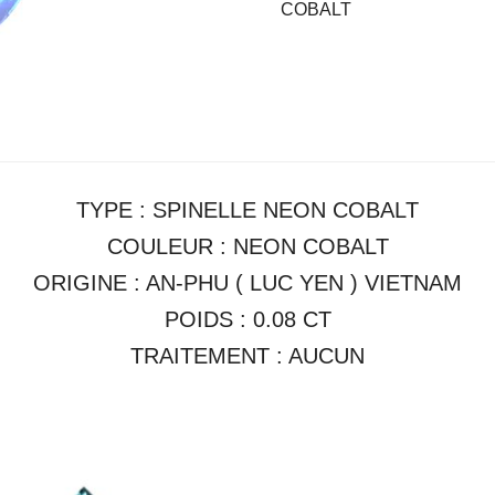
COBALT
TYPE : SPINELLE NEON COBALT
COULEUR : NEON COBALT
ORIGINE : AN-PHU ( LUC YEN ) VIETNAM
POIDS : 0.08 CT
TRAITEMENT : AUCUN