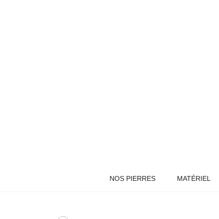
NOS PIERRES
MATÉRIEL