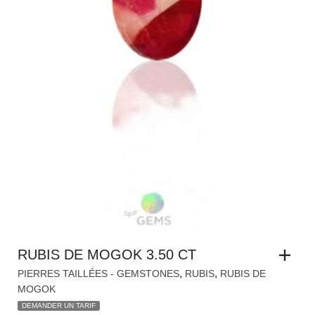
RUBIS DE MOGOK 3.50 CT
,
,
PIERRES TAILLÉES - GEMSTONES
RUBIS
RUBIS DE
MOGOK
DEMANDER UN TARIF