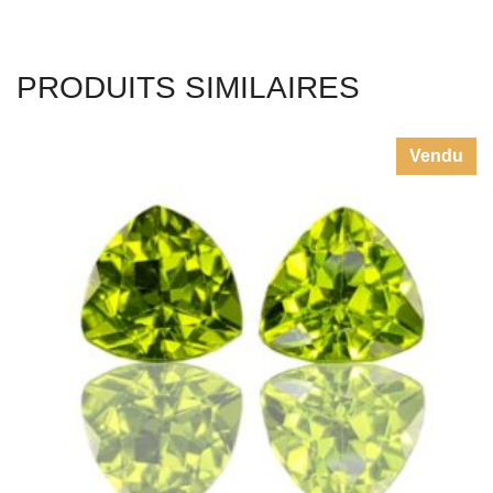
Vendu