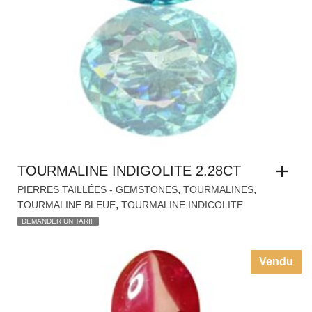
TOURMALINE INDIGOLITE 2.28CT
,
,
PIERRES TAILLÉES - GEMSTONES
TOURMALINES
,
TOURMALINE BLEUE
TOURMALINE INDICOLITE
DEMANDER UN TARIF
Vendu