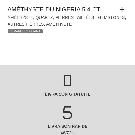
DEMANDER UN TARIF
LIVRAISON GRATUITE
LIVRAISON RAPIDE
48/72H