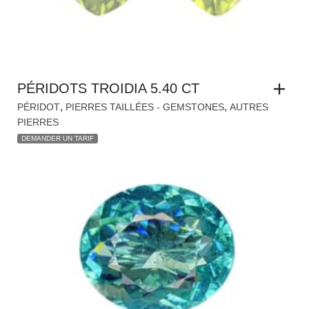
PÉRIDOTS TROIDIA 5.40 CT
,
,
PÉRIDOT
PIERRES TAILLÉES - GEMSTONES
AUTRES
PIERRES
DEMANDER UN TARIF