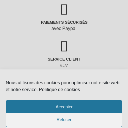
PAIEMENTS SÉCURISÉS
avec Paypal
SERVICE CLIENT
6J/7
Nous utilisons des cookies pour optimiser notre site web
et notre service.
Politique de cookies
Accepter
Refuser
Copyright © 2022 - Gemmes-Naturelles