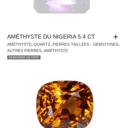
AMÉTHYSTE DU NIGERIA 5.4 CT
,
,
,
AMÉTHYSTE
QUARTZ
PIERRES TAILLÉES - GEMSTONES
,
AUTRES PIERRES
AMÉTHYSTE
DEMANDER UN TARIF