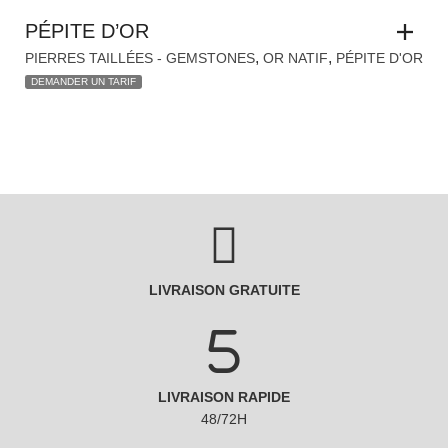
PÉPITE D’OR
,
,
PIERRES TAILLÉES - GEMSTONES
OR NATIF
PÉPITE D'OR
DEMANDER UN TARIF
LIVRAISON GRATUITE
LIVRAISON RAPIDE
48/72H