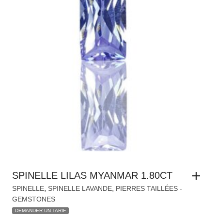
SPINELLE LILAS MYANMAR 1.80CT
,
,
SPINELLE
SPINELLE LAVANDE
PIERRES TAILLÉES -
GEMSTONES
DEMANDER UN TARIF