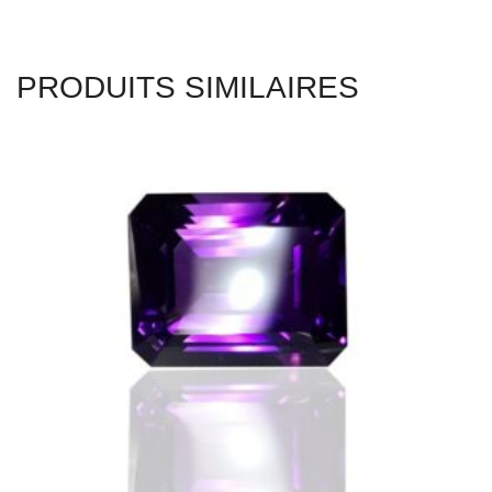
PRODUITS SIMILAIRES