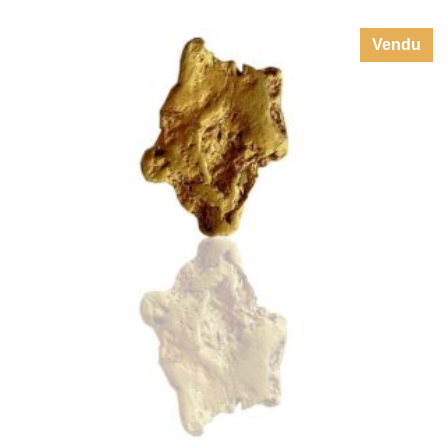
Vendu