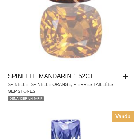
SPINELLE MANDARIN 1.52CT
,
,
SPINELLE
SPINELLE ORANGE
PIERRES TAILLÉES -
GEMSTONES
DEMANDER UN TARIF
Vendu