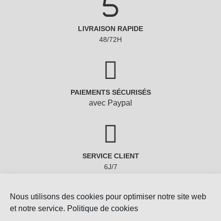
PAIEMENTS SÉCURISÉS
avec Paypal
SERVICE CLIENT
6J/7
Nous utilisons des cookies pour optimiser notre site web
et notre service.
Politique de cookies
Copyright © 2022 - Gemmes-Naturelles