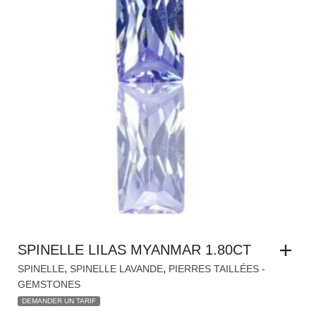
SPINELLE LILAS MYANMAR 1.80CT
,
,
SPINELLE
SPINELLE LAVANDE
PIERRES TAILLÉES -
GEMSTONES
DEMANDER UN TARIF
Vendu