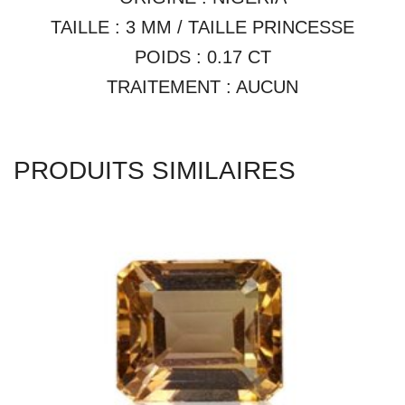
PRODUITS SIMILAIRES