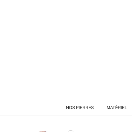
NOS PIERRES
MATÉRIEL