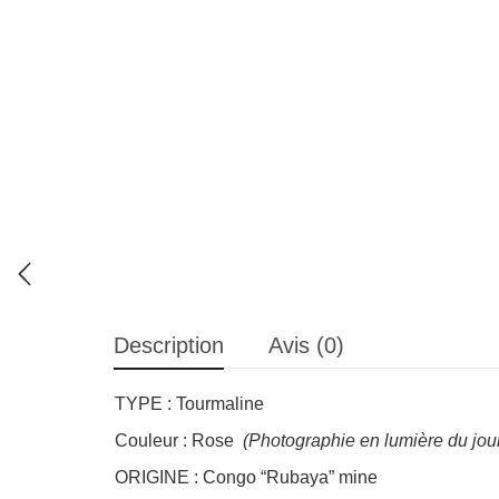
Description
Avis (0)
TYPE : Tourmaline
Couleur : Rose
(Photographie en lumière du jou
ORIGINE : Congo “Rubaya” mine