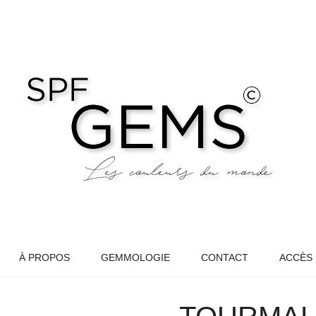
À PROPOS
GEMMOLOGIE
CONTACT
ACCÈS