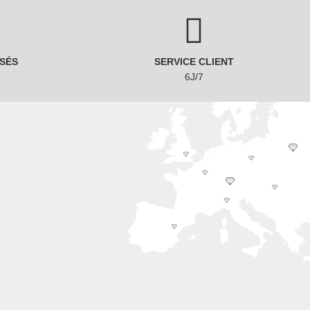
SÉS
SERVICE CLIENT
6J/7