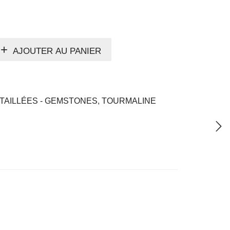
AJOUTER AU PANIER
TAILLÉES - GEMSTONES
,
TOURMALINE