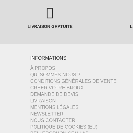
LIVRAISON GRATUITE
L
INFORMATIONS
À PROPOS
QUI SOMMES-NOUS ?
CONDITIONS GÉNÉRALES DE VENTE
CRÉER VOTRE BIJOUX
DEMANDE DE DEVIS
LIVRAISON
MENTIONS LÉGALES
NEWSLETTER
NOUS CONTACTER
POLITIQUE DE COOKIES (EU)