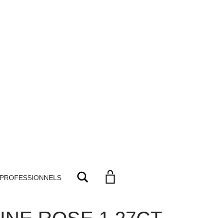
Search
 PROFESSIONNELS