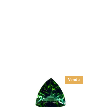
Vendu