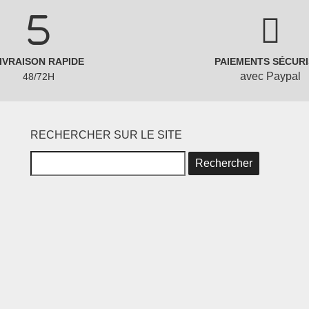
IVRAISON RAPIDE
PAIEMENTS SÉCURI
avec Paypal
48/72H
RECHERCHER SUR LE SITE