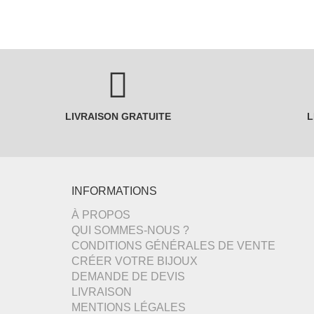
LIVRAISON GRATUITE
L
INFORMATIONS
À PROPOS
QUI SOMMES-NOUS ?
CONDITIONS GÉNÉRALES DE VENTE
CRÉER VOTRE BIJOUX
DEMANDE DE DEVIS
LIVRAISON
MENTIONS LÉGALES