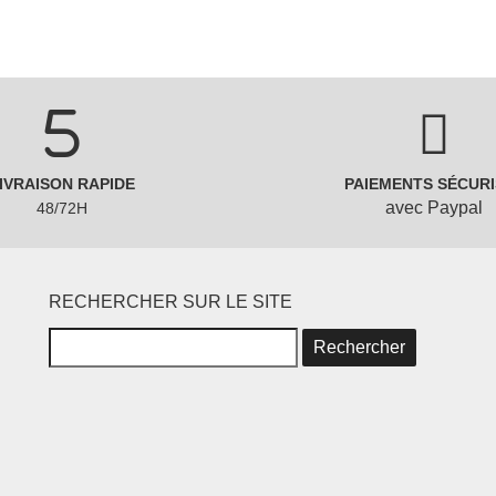
IVRAISON RAPIDE
PAIEMENTS SÉCURI
avec Paypal
48/72H
RECHERCHER SUR LE SITE