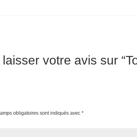
laisser votre avis sur “T
amps obligatoires sont indiqués avec
*