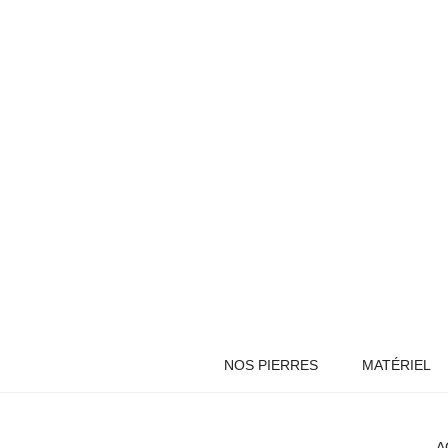
NOS PIERRES
MATÉRIEL
A