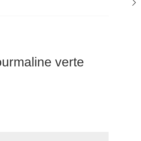
ourmaline verte