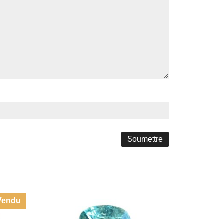
Vendu