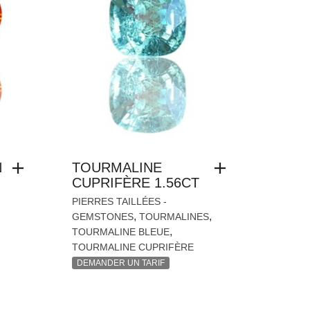
N
TOURMALINE
CUPRIFÈRE 1.56CT
PIERRES TAILLÉES -
,
,
GEMSTONES
TOURMALINES
,
TOURMALINE BLEUE
TOURMALINE CUPRIFÈRE
DEMANDER UN TARIF