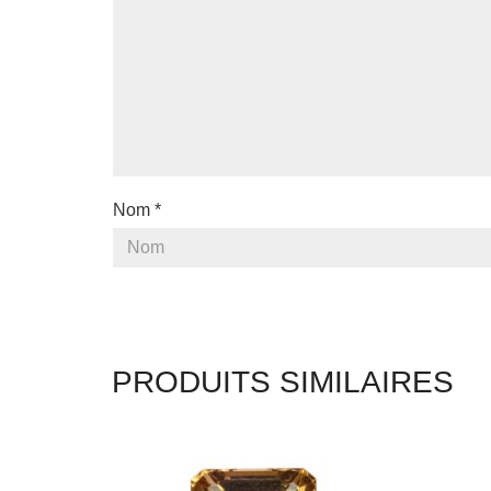
Nom
*
PRODUITS SIMILAIRES